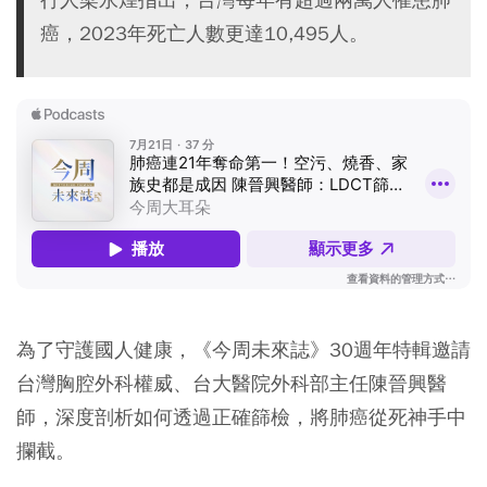
癌，2023年死亡人數更達10,495人。
為了守護國人健康，《今周未來誌》30週年特輯邀請
台灣胸腔外科權威、台大醫院外科部主任陳晉興醫
師，深度剖析如何透過正確篩檢，將肺癌從死神手中
攔截。