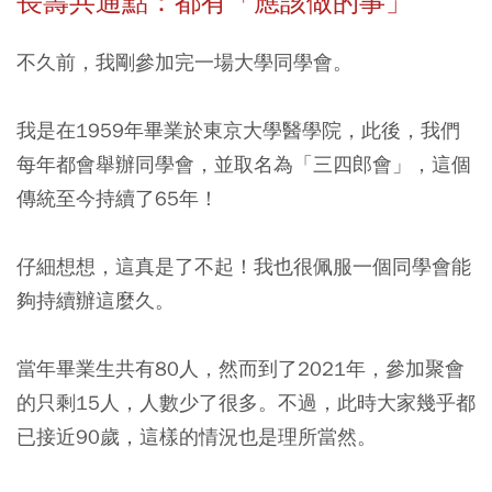
長壽共通點：都有「應該做的事」
不久前，我剛參加完一場大學同學會。
我是在1959年畢業於東京大學醫學院，此後，我們
每年都會舉辦同學會，並取名為「三四郎會」，這個
傳統至今持續了65年！
仔細想想，這真是了不起！我也很佩服一個同學會能
夠持續辦這麼久。
當年畢業生共有80人，然而到了2021年，參加聚會
的只剩15人，人數少了很多。不過，此時大家幾乎都
已接近90歲，這樣的情況也是理所當然。