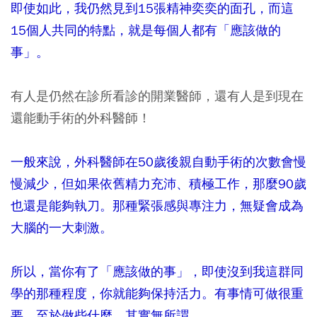
即使如此，我仍然見到15張精神奕奕的面孔，而這
15個人共同的特點，就是每個人都有「應該做的
事」。
有人是仍然在診所看診的開業醫師，還有人是到現在
還能動手術的外科醫師！
一般來說，外科醫師在50歲後親自動手術的次數會慢
慢減少，但如果依舊精力充沛、積極工作，那麼90歲
也還是能夠執刀。那種緊張感與專注力，無疑會成為
大腦的一大刺激。
所以，當你有了「應該做的事」，即使沒到我這群同
學的那種程度，你就能夠保持活力。有事情可做很重
要，至於做些什麼，其實無所謂。