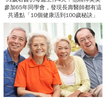
參加65年同學會，發現長壽醫師都有這
共通點「10個健康活到100歲秘訣」