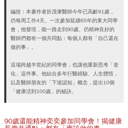
編按：本書作者折茂肇醫師今年已高齡91歲，
仍每周工作4天。一次參加延續65年的東大同學
會，他發現，能一路走到90歲、仍精神良好的
醫師們都有一個共同點：每個人都有「自己還在
做的事」。
這場跨越半世紀的同學會，也讓他重新思考「老
化」這件事。他結合多年行醫經驗、人生體悟，
以及醫師朋友的「下坡認知」概念，提出10個
「健康活到100歲」的秘訣。
90
歲還能精神奕奕參加同學會！揭健康