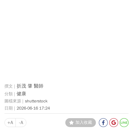
折茂 肇 醫師
健康
shutterstock
2026-06-16 17:24
+A
-A
加入收藏