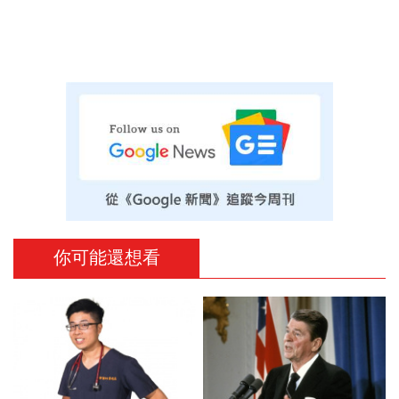
你可能還想看