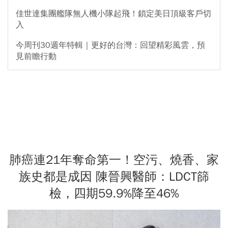
佳世達集團艦隊無人機小隊起飛！鎖定美日頂級客戶切
入
今周刊30週年特輯｜更好的台灣：回望精彩風雲，預
見前瞻行動
肺癌連21年奪命第一！空污、燒香、家
族史都是成因 陳晉興醫師：LDCT篩
檢，四期59.9%降至46%