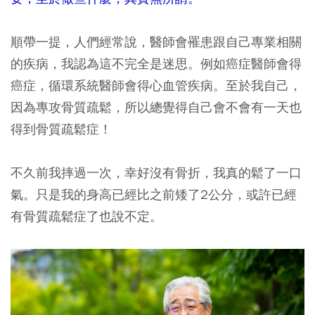
順帶一提，人們經常說，醫師會罹患跟自己專業相關
的疾病，我認為這不完全是迷思。例如癌症醫師會得
癌症，循環系統醫師會得心血管疾病。至於我自己，
因為專攻骨質疏鬆，所以總覺得自己會不會有一天也
得到骨質疏鬆症！
不久前我摔過一次，幸好沒有骨折，我真的鬆了一口
氣。只是我的身高已經比之前矮了2公分，或許已經
有骨質疏鬆症了也說不定。