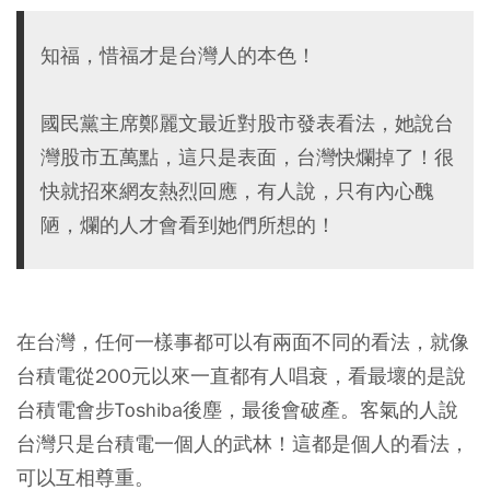
知福，惜福才是台灣人的本色！
國民黨主席鄭麗文最近對股市發表看法，她說台
灣股市五萬點，這只是表面，台灣快爛掉了！很
快就招來網友熱烈回應，有人說，只有內心醜
陋，爛的人才會看到她們所想的！
在台灣，任何一樣事都可以有兩面不同的看法，就像
台積電從200元以來一直都有人唱衰，看最壞的是說
台積電會步Toshiba後塵，最後會破產。客氣的人說
台灣只是台積電一個人的武林！這都是個人的看法，
可以互相尊重。