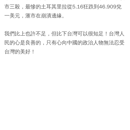
市三殺，最慘的土耳其里拉從5.16狂跌到46.909兌
一美元，滙市在崩潰邊緣。
我們比上也許不足，但比下台灣可以很知足！台灣人
民的心是良善的，只有心向中國的政治人物無法忍受
台灣的美好！