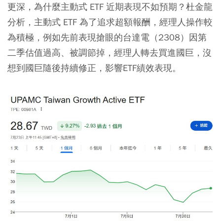
更深，為什麼主動式 ETF 近期表現不如預期？杜金龍
分析，主動式 ETF 為了追求超額報酬，經理人操作較
為積極，例如先前表現搶眼的台達電（2308）因第
二季估值過高、被調節掉，經理人轉去買進國巨，沒
想到國巨隨後持續修正，影響ETF績效表現。