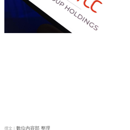
數位內容部 整理