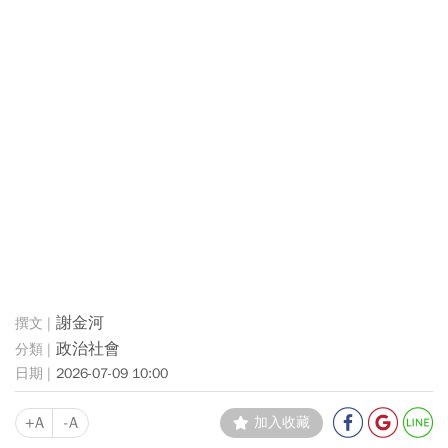
謝金河
政治社會
2026-07-09 10:00
+A
-A
加入收藏