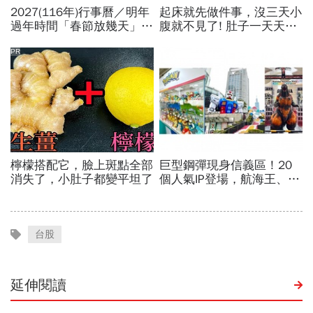
台股
延伸閱讀