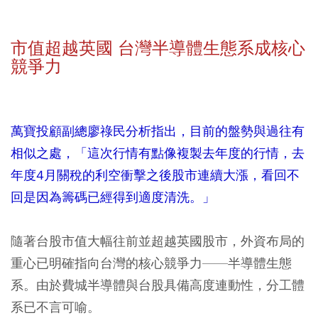
市值超越英國 台灣半導體生態系成核心
競爭力
萬寶投顧副總廖祿民分析指出，目前的盤勢與過往有
相似之處，「這次行情有點像複製去年度的行情，去
年度4月關稅的利空衝擊之後股市連續大漲，看回不
回是因為籌碼已經得到適度清洗。」
隨著台股市值大幅往前並超越英國股市，外資布局的
重心已明確指向台灣的核心競爭力——半導體生態
系。由於費城半導體與台股具備高度連動性，分工體
系已不言可喻。