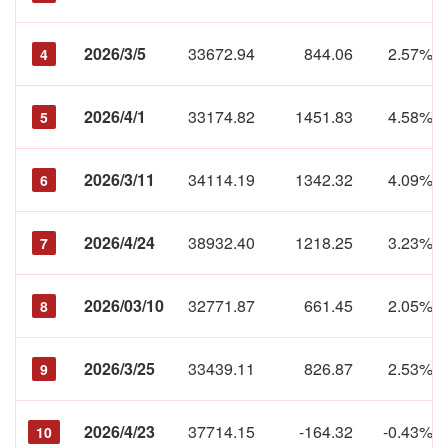
2026/3/5
33672.94
844.06
2.57%
4
2026/4/1
33174.82
1451.83
4.58%
5
2026/3/11
34114.19
1342.32
4.09%
6
2026/4/24
38932.40
1218.25
3.23%
7
2026/03/10
32771.87
661.45
2.05%
8
2026/3/25
33439.11
826.87
2.53%
9
2026/4/23
37714.15
-164.32
-0.43%
10