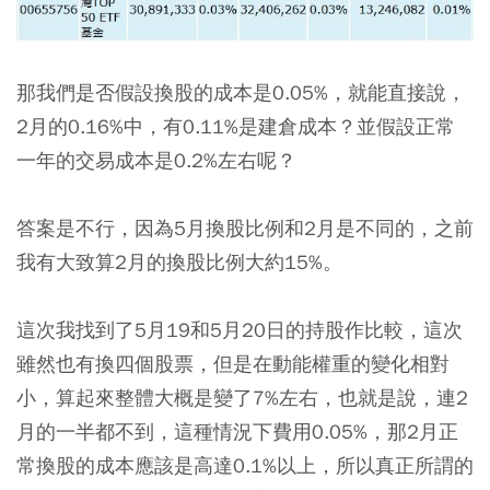
那我們是否假設換股的成本是0.05%，就能直接說，
2月的0.16%中，有0.11%是建倉成本？並假設正常
一年的交易成本是0.2%左右呢？
答案是不行，因為5月換股比例和2月是不同的，之前
我有大致算2月的換股比例大約15%。
這次我找到了5月19和5月20日的持股作比較，這次
雖然也有換四個股票，但是在動能權重的變化相對
小，算起來整體大概是變了7%左右，也就是說，連2
月的一半都不到，這種情況下費用0.05%，那2月正
常換股的成本應該是高達0.1%以上，所以真正所謂的