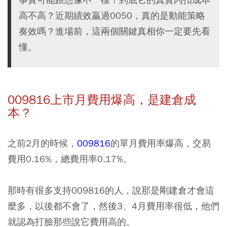
高不高？近期績效贏過0050，真的是動能策略
奏效嗎？進場前，這兩個關鍵真相你一定要先看
懂。
009816上市月費用爆高，是建倉成
本？
之前2月的時候，
009816
的單月費用率爆高，交易
費用0.16%，總費用率0.17%。
那時有很多支持009816的人，說那是剛建倉才會這
麼多，以後都不會了，然後3、4月費用率很低，他們
就認為打臉那些說它費用高的。