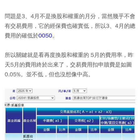
問題是3、4月不是換股和權重的月分，當然幾乎不會
有交易費用，它的經保費也確實低，所以3、4月的總
費用的確低於
0050
。
所以關鍵就是看再度換股和權重的 5月的費用率，昨
天5月的費用終於出來了，交易費用扣申贖費是如圖
0.05%。並不低，但也沒想像中高。