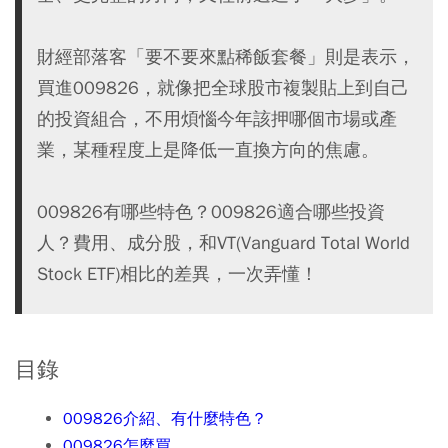
財經部落客「要不要來點稀飯套餐」則是表示，
買進009826，就像把全球股市複製貼上到自己
的投資組合，不用煩惱今年該押哪個市場或產
業，某種程度上是降低一直換方向的焦慮。
009826有哪些特色？009826適合哪些投資
人？費用、成分股，和VT(Vanguard Total World
Stock ETF)相比的差異，一次弄懂！
目錄
009826介紹、有什麼特色？
009826怎麼買