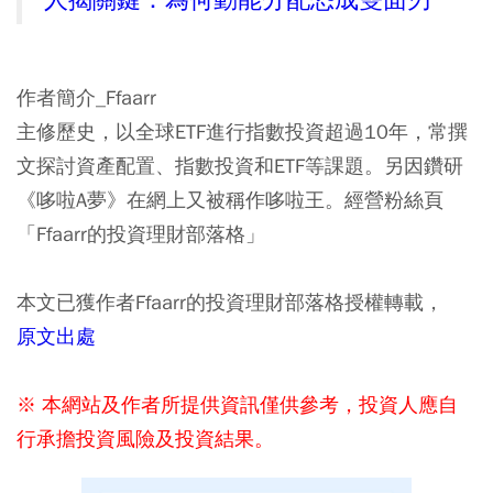
人揭關鍵：為何動能分配恐成雙面刃
作者簡介_Ffaarr
主修歷史，以全球ETF進行指數投資超過10年，常撰
文探討資產配置、指數投資和ETF等課題。另因鑽研
《哆啦A夢》在網上又被稱作哆啦王。經營粉絲頁
「Ffaarr的投資理財部落格」
本文已獲作者Ffaarr的投資理財部落格授權轉載，
原文出處
※ 本網站及作者所提供資訊僅供參考，投資人應自
行承擔投資風險及投資結果。