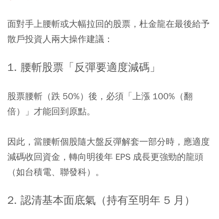
面對手上腰斬或大幅拉回的股票，杜金龍在最後給予
散戶投資人兩大操作建議：
1. 腰斬股票「反彈要適度減碼」
股票腰斬（跌 50%）後，必須「上漲 100%（翻
倍）」才能回到原點。
因此，當腰斬個股隨大盤反彈解套一部分時，應適度
減碼收回資金，轉向明後年 EPS 成長更強勁的龍頭
（如台積電、聯發科）。
2. 認清基本面底氣（持有至明年 5 月）