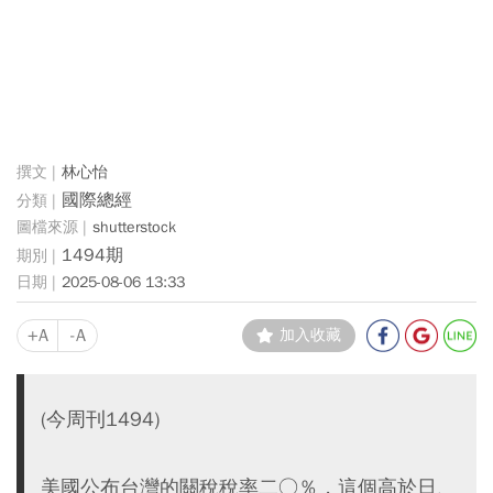
林心怡
國際總經
shutterstock
1494期
2025-08-06 13:33
+A
-A
加入收藏
(今周刊1494)
美國公布台灣的關稅稅率二○％，這個高於日、