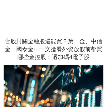
台股封關金融股還能買？第一金、中信
金、國泰金…一文搶看外資放假前都買
哪些金控股：還加碼4電子股