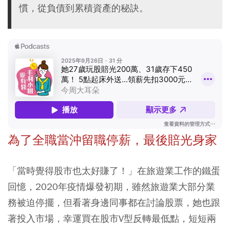
慣，從負債到累積資產的秘訣。
為了全職當沖留職停薪，最後賠光身家
「當時覺得股市也太好賺了！」在旅遊業工作的鐵蛋
回憶，2020年疫情爆發初期，雖然旅遊業大部分業
務被迫停擺，但看著身邊同事都在討論股票，她也跟
著投入市場，幸運買在股市V型反轉最低點，短短兩