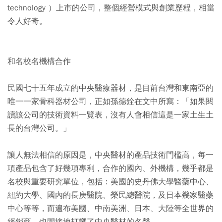
technology ）上市的公司，整個經營模式與創業歷程，相當
令人好奇。
和名校名機構合作
民國七十五年成立的中央醫療器材，是目前台灣和東南亞的
唯一一家骨科器材公司，正如孫德銓在文中所寫：「如果閱
讀該公司的技術資料一覽表，沒有人會相信這是一家土生土
長的台灣公司。」
讓人無法相信的原因是，中央醫材的產品技術門檻高，每一
項產品包含了好幾項專利，合作的國內、外機構，幾乎都是
名校與重要研究單位，包括：美國的史丹佛大學醫藥中心、
紐約大學、國內的長庚醫院、榮民總醫院，及日本幾家醫藥
中心等等，而遍布美國、中南美洲、日本、大陸等全世界的