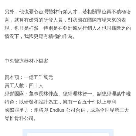
另外，他也憂心台灣醫材行銷人才，若相關單位再不積極培
育，就算有優秀的研發人員，對我國在國際市場未來的表
現，也只是枉然，特別是在亞洲醫材行銷人才也同樣匱乏的
情況下，我國更應有積極的作為。
中央醫療器材小檔案
資本額：一億五千萬元
員工人數：四十人
經營團隊：董事長林仲垚、總經理林智一、副總經理葉中權
特色：以研發和設計為主，擁有一百五十件以上專利
國際競爭力：即將與 Endius 公司合併，成為全世界第三大
脊椎骨科公司。