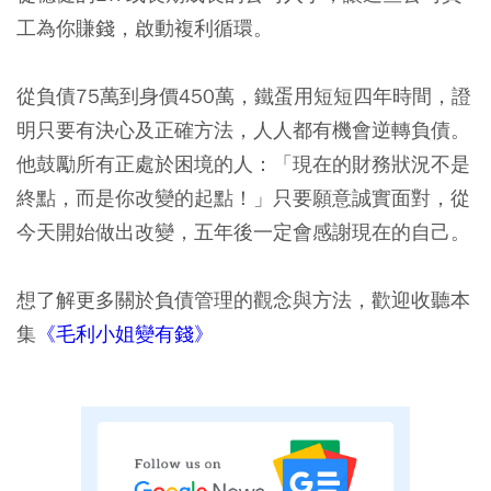
工為你賺錢，啟動複利循環。
從負債75萬到身價450萬，鐵蛋用短短四年時間，證
明只要有決心及正確方法，人人都有機會逆轉負債。
他鼓勵所有正處於困境的人：「現在的財務狀況不是
終點，而是你改變的起點！」只要願意誠實面對，從
今天開始做出改變，五年後一定會感謝現在的自己。
想了解更多關於負債管理的觀念與方法，歡迎收聽本
集
《毛利小姐變有錢》