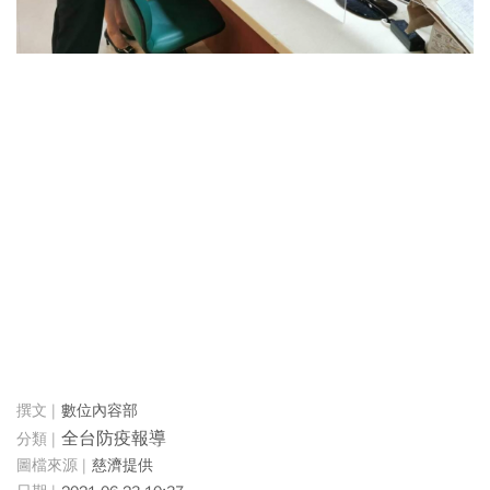
數位內容部
全台防疫報導
慈濟提供