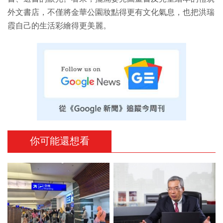
外文書店，不僅將金華公園妝點得更有文化氣息，也把洪瑞
霞自己的生活彩繪得更美麗。
你可能還想看