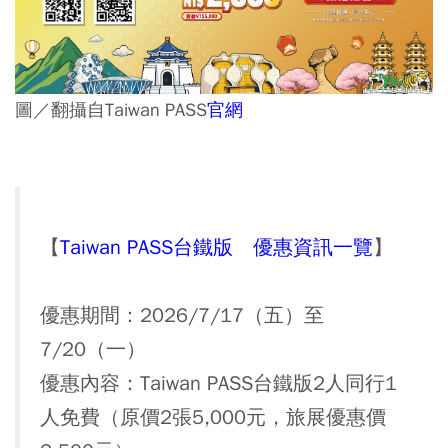
圖／翻攝自Taiwan PASS
官網
【
Taiwan PASS台鐵版 優惠資訊一覽
】
優惠期間：2026/7/17（五）至
7/20（一）
優惠內容：Taiwan PASS台鐵版2人同行1
人免費（原價2張5,000元，旅展優惠價