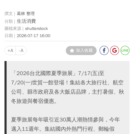
葛林 整理
生活消費
shutterstock
2026-07-17 16:00
+A
-A
加入收藏
「2026台北國際夏季旅展」7/17(五)至
7/20(一)世貿一館登場！集結各大旅行社、航空
公司、縣市政府及各大飯店品牌，主打暑假、秋
冬旅遊與餐宿優惠。
夏季旅展每年吸引近30萬人潮熱情參與，今年
邁入11週年。集結國內外熱門行程、郵輪假