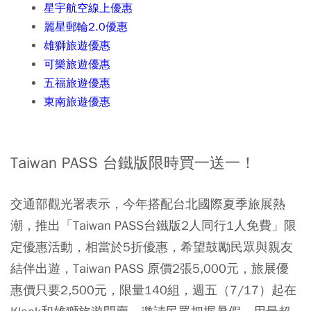
星宇航空線上優惠
麗星郵輪2.0優惠
雄獅旅遊優惠
可樂旅遊優惠
五福旅遊優惠
東南旅遊優惠
Taiwan PASS 台鐵版限時買一送一！
交通部觀光署表示，今年搭配台北國際夏季旅展熱
潮，推出「Taiwan PASS台鐵版2人同行1人免費」限
定優惠活動，相當於5折優惠，希望鼓勵民眾與親友
結伴出遊，Taiwan PASS 原價2張5,000元，旅展優
惠價只要2,500元，限量140組，週五（7/17）起在