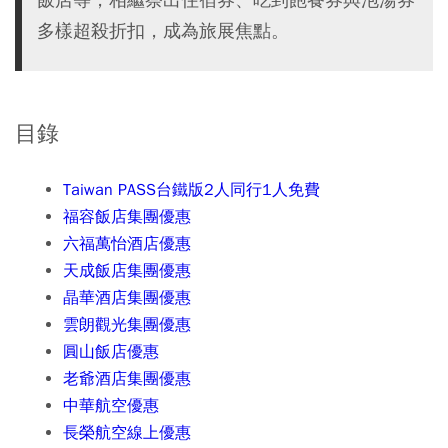
多樣超殺折扣，成為旅展焦點。
目錄
Taiwan PASS台鐵版2人同行1人免費
福容飯店集團優惠
六福萬怡酒店優惠
天成飯店集團優惠
晶華酒店集團優惠
雲朗觀光集團優惠
圓山飯店優惠
老爺酒店集團優惠
中華航空優惠
長榮航空線上優惠