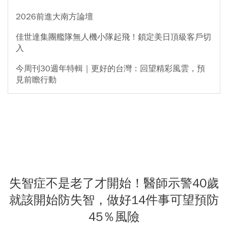
2026前進大南方論壇
佳世達集團艦隊無人機小隊起飛！鎖定美日頂級客戶切
入
今周刊30週年特輯｜更好的台灣：回望精彩風雲，預
見前瞻行動
失智症不是老了才開始！醫師示警40歲
就該開始防失智，做好14件事可望預防
45％風險