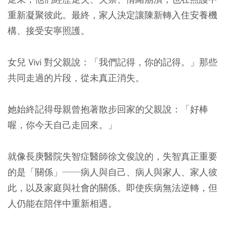
重新凝聚彼此。最終，家人決定讓陳新轉入住安養機
構、接受安寧照護。
女兒 Vivi 對父親說：「我們記得，你的記得。」那些
共同走過的片段，從未真正消失。
她始終記得母親曾抱著散步回家的父親說：「好棒
喔，你今天自己走回來。」
就像長庚醫院失智症醫師徐文俊說的，失智真正重要
的是「關係」──病人與自己、病人與家人、家人彼
此，以及家庭與社會的關係。即使疾病無法逆轉，但
人仍能在陪伴中重新相遇。