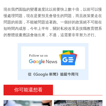
現在我們面臨的變遷速度比以前要快上數十倍，以前可以慢
慢處理問題，現在是要預見會發生的問題，而且政策要走在
問題的前面，不能被問題追著跑。一個好的政策絕不可能在
短時間內成形，今年上半年，關於私校改革及技職教育體系
的整體規畫應該會做出來，不過，這需要非常努力才行。
你可能還想看