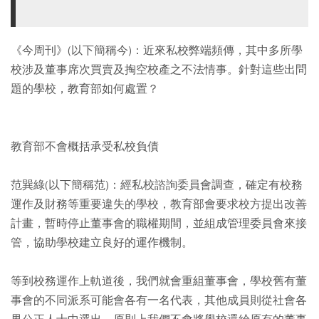
《今周刊》(以下簡稱今)：近來私校弊端頻傳，其中多所學
校涉及董事席次買賣及掏空校產之不法情事。針對這些出問
題的學校，教育部如何處置？
教育部不會概括承受私校負債
范巽綠(以下簡稱范)：經私校諮詢委員會調查，確定有校務
運作及財務等重要違失的學校，教育部會要求校方提出改善
計畫，暫時停止董事會的職權期間，並組成管理委員會來接
管，協助學校建立良好的運作機制。
等到校務運作上軌道後，我們就會重組董事會，學校舊有董
事會的不同派系可能會各有一名代表，其他成員則從社會各