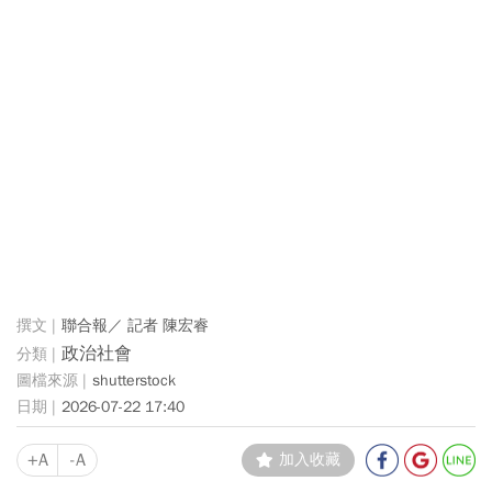
聯合報／ 記者 陳宏睿
政治社會
shutterstock
2026-07-22 17:40
+A
-A
加入收藏