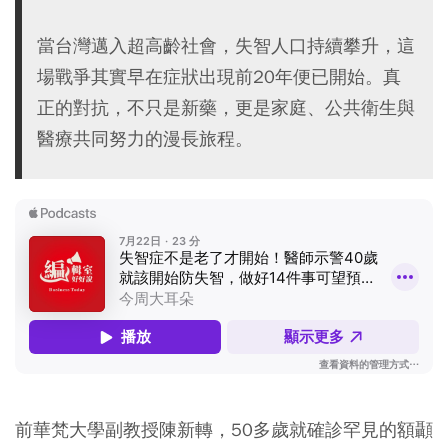
當台灣邁入超高齡社會，失智人口持續攀升，這
場戰爭其實早在症狀出現前20年便已開始。真
正的對抗，不只是新藥，更是家庭、公共衛生與
醫療共同努力的漫長旅程。
前華梵大學副教授陳新轉，50多歲就確診罕見的額顳