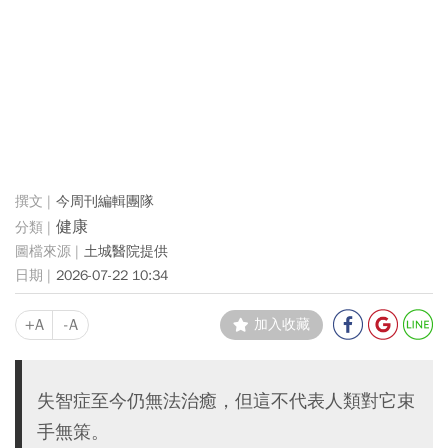
今周刊編輯團隊
健康
土城醫院提供
2026-07-22 10:34
+A
-A
加入收藏
失智症至今仍無法治癒，但這不代表人類對它束
手無策。