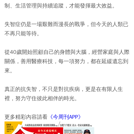
制、生活管理與持續追蹤，才能發揮最大效益。
失智症仍是一場艱難而漫長的戰爭，但今天的人類已
不再只能等待。
從40歲開始照顧自己的身體與大腦，經營家庭與人際
關係，善用醫療科技，每一項努力，都在延緩遺忘到
來。
真正的抗失智，不只是對抗疾病，更是在有限人生
裡，努力守住彼此相伴的時光。
更多精彩內容請看
《今周刊APP》