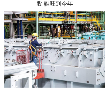
股 誰旺到今年