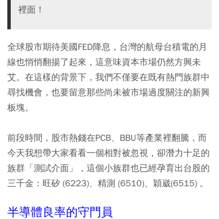
裡面！
全球股市期待美國FED降息，台灣的航母台積電的月
線也悄悄翻揚了起來，這意味資本市場仍然方興未
艾。在這樣的背景下，我們不僅要在既有熱門族群中
尋找機會，也要留意那些尚未被市場過度關注的新興
板塊。
前段時間，股市熱錢在PCB、BBU等產業裡翻騰，而
今天我想帶大家看看一個相對被忽視，卻潛力十足的
族群「測試介面」，這個小族群也已經孕育出台股的
三千金：旺矽 (6223)、精測 (6510)、穎崴(6515) 。
半導體良率的守門員