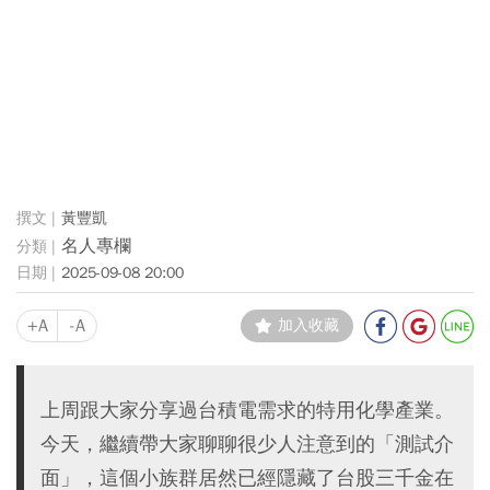
黃豐凱
名人專欄
2025-09-08 20:00
+A
-A
加入收藏
上周跟大家分享過台積電需求的特用化學產業。
今天，繼續帶大家聊聊很少人注意到的「測試介
面」，這個小族群居然已經隱藏了台股三千金在