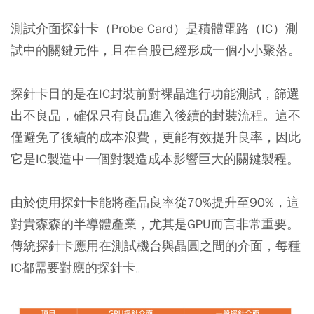
測試介面探針卡（Probe Card）是積體電路（IC）測
試中的關鍵元件，且在台股已經形成一個小小聚落。
探針卡目的是在IC封裝前對裸晶進行功能測試，篩選
出不良品，確保只有良品進入後續的封裝流程。這不
僅避免了後續的成本浪費，更能有效提升良率，因此
它是IC製造中一個對製造成本影響巨大的關鍵製程。
由於使用探針卡能將產品良率從70%提升至90%，這
對貴森森的半導體產業，尤其是GPU而言非常重要。
傳統探針卡應用在測試機台與晶圓之間的介面，每種
IC都需要對應的探針卡。