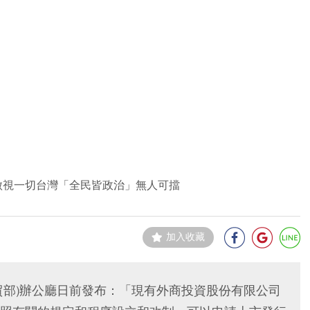
傲視一切台灣「全民皆政治」無人可擋
加入收藏
貿部)辦公廳日前發布：「現有外商投資股份有限公司