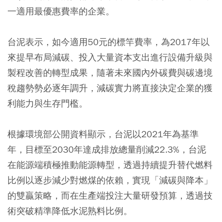
一適用最優惠費率的企業。
台泥表示，如今適用50元的標竿費率，為2017年以
來提早布局減碳、投入大量資本支出進行設備升級與
製程改善的轉型成果，隨著未來國內外碳費與碳邊境
稅趨勢勢必逐年調升，減碳實力將直接決定企業的獲
利能力與生存門檻。
根據環境部公開資料顯示，台泥以2021年為基準
年，目標至2030年達成排放總量削減22.3%，台泥
在能源端積極推動能源轉型，透過持續提升替代燃料
比例以逐步減少對燃煤的依賴，實現「減碳與降本」
的雙贏策略，而在生產端投注大量研發預算，透過技
術突破精準降低水泥熟料比例。