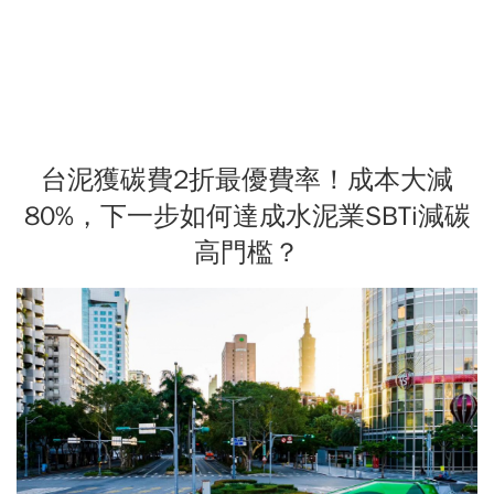
台泥獲碳費2折最優費率！成本大減
80%，下一步如何達成水泥業SBTi減碳
高門檻？