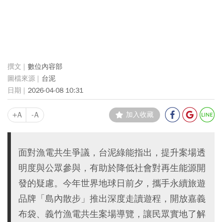
數位內容部
台泥
2026-04-08 10:31
+A
-A
加入收藏
面對漁電共生爭議，台泥綠能指出，提升案場透
明度與公眾參與，有助於降低社會對再生能源開
發的疑慮。今年世界地球日前夕，攜手永續旅遊
品牌「島內散步」推出深度走讀遊程，開放嘉義
布袋、義竹漁電共生案場導覽，讓民眾實地了解