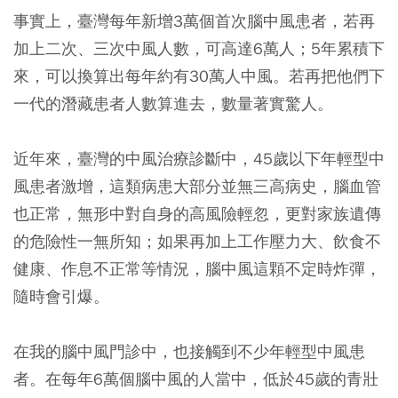
事實上，臺灣每年新增3萬個首次腦中風患者，若再
加上二次、三次中風人數，可高達6萬人；5年累積下
來，可以換算出每年約有30萬人中風。若再把他們下
一代的潛藏患者人數算進去，數量著實驚人。
近年來，臺灣的中風治療診斷中，45歲以下年輕型中
風患者激增，這類病患大部分並無三高病史，腦血管
也正常，無形中對自身的高風險輕忽，更對家族遺傳
的危險性一無所知；如果再加上工作壓力大、飲食不
健康、作息不正常等情況，腦中風這顆不定時炸彈，
隨時會引爆。
在我的腦中風門診中，也接觸到不少年輕型中風患
者。在每年6萬個腦中風的人當中，低於45歲的青壯