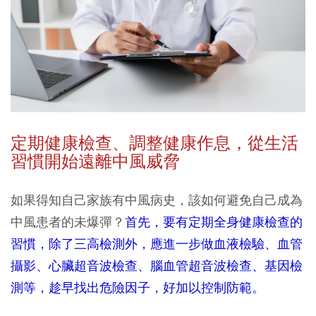
定期健康檢查、調整健康作息，從生活
習慣開始遠離中風威脅
如果得知自己家族有中風病史，該如何避免自己成為
中風患者的未爆彈？
首先，要有定期全身健康檢查的
習慣，除了三高檢測外，應進一步做血液檢驗、血管
攝影、心臟超音波檢查、腦血管超音波檢查、基因檢
測等，趁早找出危險因子，好加以控制防範。