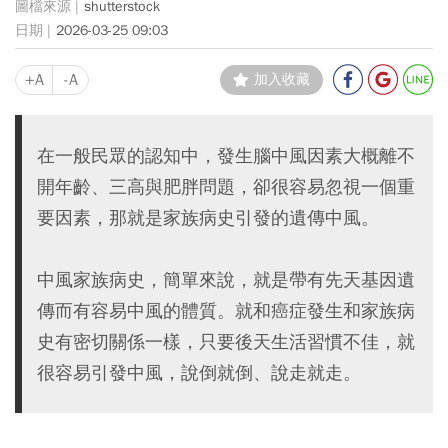
shutterstock
2026-03-25 09:03
+A
-A
加入收藏
在一般民眾的認知中，發生腦中風因素大概離不
開年齡、三高與肥胖問題，卻很容易忽視一個重
要因素，那就是家族病史引發的遺傳中風。
中風家族病史，簡單來說，就是帶有先天基因遺
傳而有容易中風的體質。就和癌症發生和家族病
史有密切關係一樣，只要後天生活習慣不佳，就
很容易引發中風，說倒就倒、說走就走。