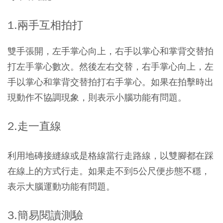
1.兩手互相拍打
雙手張開，左手掌心向上，右手以掌心和掌背交替拍
打左手掌心數次。然後左右交替，右手掌心向上，左
手以掌心和掌背交替拍打右手掌心。如果在拍擊時出
現動作不協調現象，則表示小腦功能有問題。
2.走一直線
利用地磚接縫線或是格線當行走路線，以雙腳都在踩
在線上的方式行走。如果走不到5公尺便步態不穩，
表示大腦運動功能有問題。
3.簡易閱讀測驗