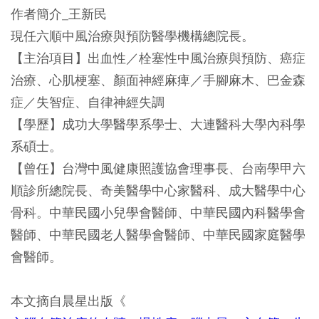
作者簡介_王新民
現任六順中風治療與預防醫學機構總院長。
【主治項目】出血性／栓塞性中風治療與預防、癌症
治療、心肌梗塞、顏面神經麻痺／手腳麻木、巴金森
症／失智症、自律神經失調
【學歷】成功大學醫學系學士、大連醫科大學內科學
系碩士。
【曾任】台灣中風健康照護協會理事長、台南學甲六
順診所總院長、奇美醫學中心家醫科、成大醫學中心
骨科。中華民國小兒學會醫師、中華民國內科醫學會
醫師、中華民國老人醫學會醫師、中華民國家庭醫學
會醫師。
本文摘自晨星出版《