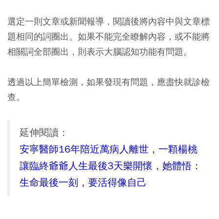
選定一則文章或新聞報導，閱讀後將內容中與文章標
題相同的詞圈出。如果不能完全瞭解內容，或不能將
相關詞全部圈出，則表示大腦認知功能有問題。
透過以上簡單檢測，如果發現有問題，應盡快就診檢
查。
延伸閱讀：
安寧醫師16年陪近萬病人離世，一顆楊桃
讓臨終爺爺人生最後3天樂開懷，她體悟：
生命最後一刻，要活得像自己