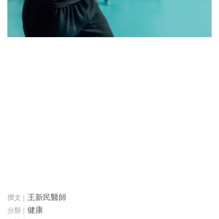
王新民醫師
健康