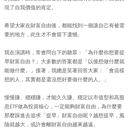
現了自我價值的肯定。
希望大家在財富自由後，都能找到一個讓自己有被需
要的地方，此生才不會留下遺憾。
我在演講時，常會問台下的聽眾：「為什麼你想要提
早財富自由？」大多數的答案都是「以後想做什麼就
能做什麼。」接著，我總是笑著回答大家：「會這樣
想的人，其實都是還沒想好要做什麼的人。」
慢慢賺、穩穩賺，才能久久賺。穩定以市值型和高股
息ETF做為投資核心，一定能夠財富自由，為什麼要
那麼躁進去追求「提早」財富自由呢？越想提早，風
險就越大，或許會離財富自由越來越遠。