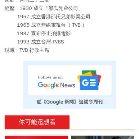
家庭：育有二子二女
經歷：1930 成立「邵氏兄弟公司」
1957 成立香港邵氏兄弟影業公司
1965 成立無線電視台（ TVB ）
1987 宣布停止拍攝電影
1993 成立台灣 TVBS
現職：TVB 行政主席
你可能還想看