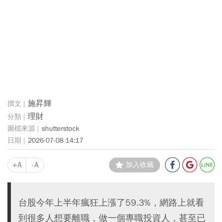
施昇輝
理財
shutterstock
2026-07-08 14:17
+A
-A
加入收藏
台股今年上半年瘋狂上漲了59.3%，網路上就看
到很多人想要離職，做一個專職投資人，甚至已