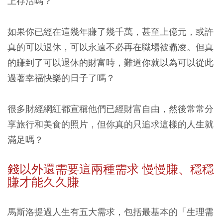
上存活嗎？
如果你已經在這幾年賺了幾千萬，甚至上億元，或許
真的可以退休，可以永遠不必再在職場被霸凌。但真
的賺到了可以退休的財富時，難道你就以為可以從此
過著幸福快樂的日子了嗎？
很多財經網紅都宣稱他們已經財富自由，然後常常分
享旅行和美食的照片，但你真的只追求這樣的人生就
滿足嗎？
錢以外還需要這兩種需求 慢慢賺、穩穩
賺才能久久賺
馬斯洛提過人生有五大需求，包括最基本的「生理需