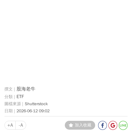
股海老牛
ETF
Shutterstock
2026-06-12 09:02
+A
-A
加入收藏