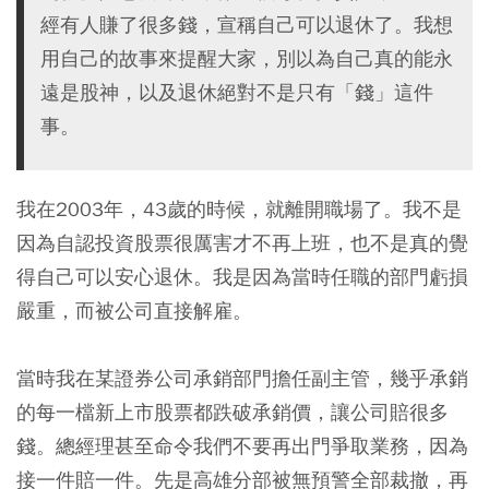
經有人賺了很多錢，宣稱自己可以退休了。我想
用自己的故事來提醒大家，別以為自己真的能永
遠是股神，以及退休絕對不是只有「錢」這件
事。
我在2003年，43歲的時候，就離開職場了。我不是
因為自認投資股票很厲害才不再上班，也不是真的覺
得自己可以安心退休。我是因為當時任職的部門虧損
嚴重，而被公司直接解雇。
當時我在某證券公司承銷部門擔任副主管，幾乎承銷
的每一檔新上市股票都跌破承銷價，讓公司賠很多
錢。總經理甚至命令我們不要再出門爭取業務，因為
接一件賠一件。先是高雄分部被無預警全部裁撤，再