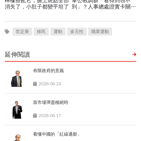
世足賽
移民
運動
多元性
職業運動
延伸閱讀
有限政府的意義
2026-06-24
當市場彈盡糧絕時
2026-06-17
看懂中國的「紅線通膨」