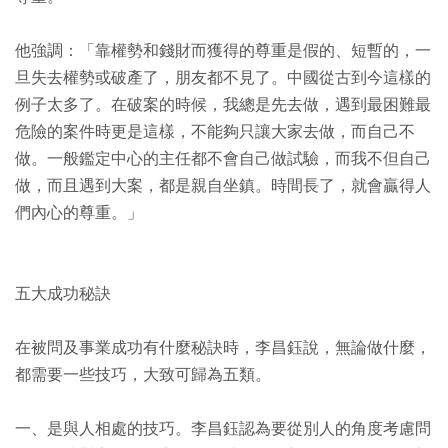
他強調：「靠權勢和錢財而獲得的尊重是假的、短暫的，一
旦失去權勢或破產了，朋友都不見了。中國從古到今這樣的
例子太多了。在破案的時候，我總是先去做，遇到最困難最
危險的案件時更是這樣，不能夠只讓大家去做，而自己不
做。一般鑑定中心的主任都不會自己做試驗，而我不但自己
做，而且遇到大案，都是親自坐鎮。時間長了，就會贏得人
們內心的尊重。」
五大成功秘訣
在被問及事業成功有什麼秘訣時，李昌鈺說，無論做什麼，
都需要一些技巧，大致可歸為五類。
一、是與人相處的技巧。李昌鈺認為要從別人的角度考慮問