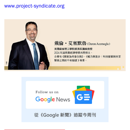
www.project-syndicate.org