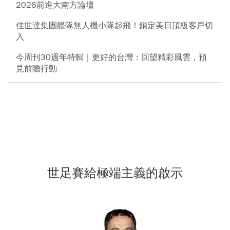
2026前進大南方論壇
佳世達集團艦隊無人機小隊起飛！鎖定美日頂級客戶切
入
今周刊30週年特輯｜更好的台灣：回望精彩風雲，預
見前瞻行動
世足賽給極端主義的啟示