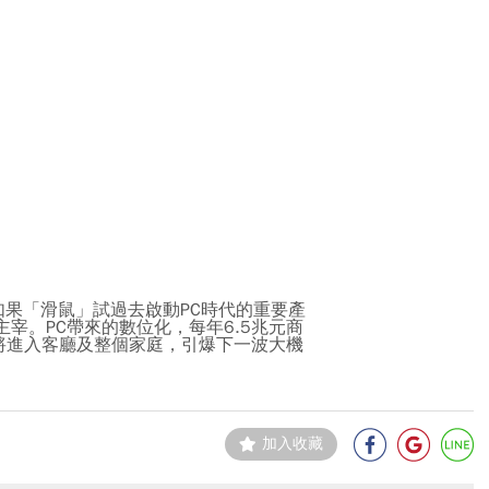
如果「滑鼠」試過去啟動PC時代的重要產
宰。PC帶來的數位化，每年6.5兆元商
將進入客廳及整個家庭，引爆下一波大機
加入收藏