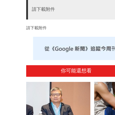
請下載附件
請下載附件
你可能還想看
PR