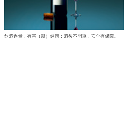
飲酒過量，有害（礙）健康；酒後不開車，安全有保障。