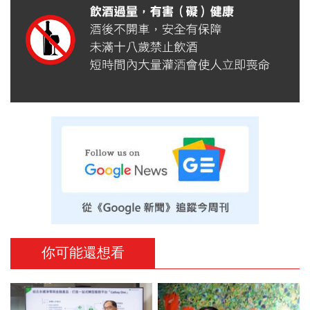
你可能還想看