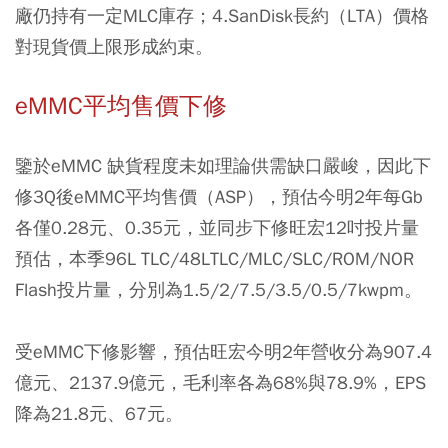
廠仍持有一定MLC庫存；4.SanDisk長約（LTA）價格
對現貨價上限形成約束。
eMMC平均售價下修
鑒於eMMC 缺貨程度未如理論供需缺口嚴峻，因此下
修3Q後eMMC平均售價（ASP），預估今明2年每Gb
各僅0.28元、0.35元，並同步下修旺宏12吋投片量
預估，本季96L TLC/48LTLC/MLC/SLC/ROM/NOR
Flash投片量，分別為1.5/2/7.5/3.5/0.5/7kwpm。
受eMMC下修影響，預估旺宏今明2年營收分為907.4
億元、2137.9億元，毛利率各為68%與78.9%，EPS
降為21.8元、67元。