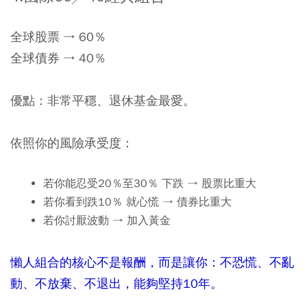
全球股票 → 60％
全球債券 → 40％
優點：非常平穩、退休基金最愛。
依照你的風險承受度：
若你能忍受20％至30％ 下跌 → 股票比重大
若你看到跌10％ 就心慌 → 債券比重大
若你討厭波動 → 加入黃金
懶人組合的核心不是報酬，而是讓你：不恐慌、不亂
動、不放棄、不退出，能夠堅持10年。