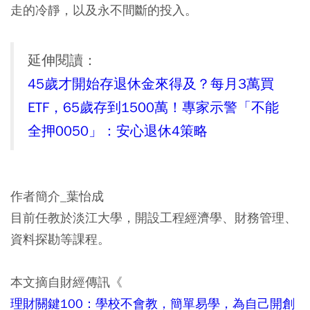
走的冷靜，以及永不間斷的投入。
延伸閱讀：
45歲才開始存退休金來得及？每月3萬買
ETF，65歲存到1500萬！專家示警「不能
全押0050」：安心退休4策略
作者簡介_葉怡成
目前任教於淡江大學，開設工程經濟學、財務管理、
資料探勘等課程。
本文摘自財經傳訊《
理財關鍵100：學校不會教，簡單易學，為自己開創