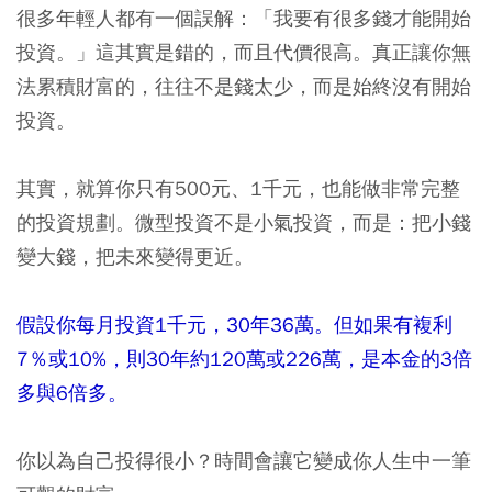
很多年輕人都有一個誤解：「我要有很多錢才能開始
投資。」這其實是錯的，而且代價很高。真正讓你無
法累積財富的，往往不是錢太少，而是始終沒有開始
投資。
其實，就算你只有500元、1千元，也能做非常完整
的投資規劃。微型投資不是小氣投資，而是：把小錢
變大錢，把未來變得更近。
假設你每月投資1千元，30年36萬。但如果有複利
7％或10%，則30年約120萬或226萬，是本金的3倍
多與6倍多。
你以為自己投得很小？時間會讓它變成你人生中一筆