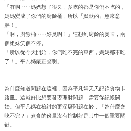
「有啊……媽媽想了很久，多吃的都是你們不吃的，
媽媽變成了你們的廚餘桶，所以『默默的』愈來愈
胖！」
「啊，廚餘桶……好臭啊！」連想到廚餘的臭味，兩
個姐妹笑個不停。
「所以從今天開始，你們吃不完的東西，媽媽都不吃
了！」平凡媽嚴正聲明。
為什麼知道問題在這裡，因為平凡媽天天記錄食物卡
路里。這就好比想要發現理財問題，需要從記帳開
始。但平凡媽在檢討的更深層問題在於，「為什麼會
吃不完？」煮食的份量沒有控制好是其中一個重要關
鍵。