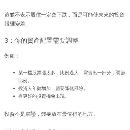
這並不表示股價一定會下跌，而是可能使未來的投資
報酬變差。
3
：你的資產配置需要調整
例如：
某一檔股票漲太多，比例過大，需賣出一部分，調節
比例。
投資人年齡增加，需要降低風險。
有更好的投資機會出現。
投資不是單戀，錢要放在最值得的地方。