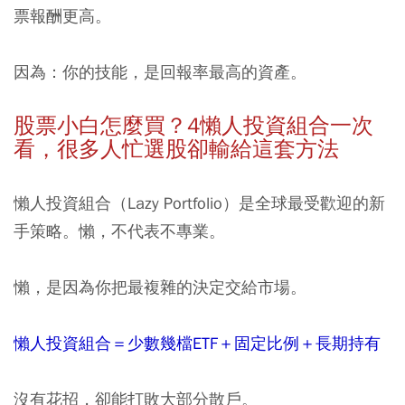
票報酬更高。
因為：你的技能，是回報率最高的資產。
股票小白怎麼買？4懶人投資組合一次
看，很多人忙選股卻輸給這套方法
懶人投資組合（Lazy Portfolio）是全球最受歡迎的新
手策略。懶，不代表不專業。
懶，是因為你把最複雜的決定交給市場。
懶人投資組合＝少數幾檔
ETF
＋固定比例＋長期持有
沒有花招，卻能打敗大部分散戶。