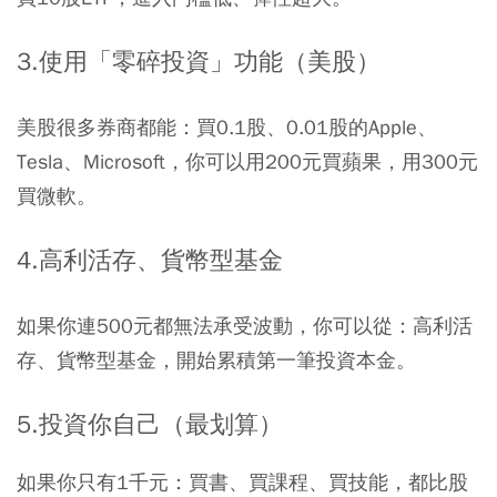
3.使用「零碎投資」功能（美股）
美股很多券商都能：買0.1股、0.01股的Apple、
Tesla、Microsoft，你可以用200元買蘋果，用300元
買微軟。
4.高利活存、貨幣型基金
如果你連500元都無法承受波動，你可以從：高利活
存、貨幣型基金，開始累積第一筆投資本金。
5.投資你自己（最划算）
如果你只有1千元：買書、買課程、買技能，都比股