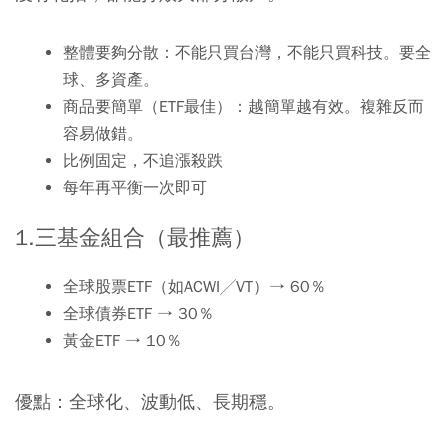
整體要夠分散：不能只買台灣，不能只買科技。要全
球、多資產。
商品要簡單（ETF最佳）：越簡單越有效。複雜反而
容易做錯。
比例固定，不追漲殺跌
每年再平衡一次即可
1.三基金組合（最推薦）
全球股票ETF（如ACWI╱VT）→ 60％
全球債券ETF → 30％
黃金ETF → 10％
優點：全球化、波動低、長期穩。