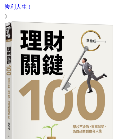
複利人生！
》