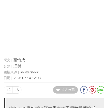
葉怡成
理財
shutterstock
2026-07-14 12:08
+A
-A
加入收藏