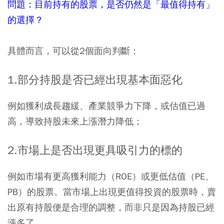
問題：目前持有的股票，是否仍然是「最值得持有」
的選擇？
具體而言，可以從2個面向判斷：
1.部分持股是否已經出現基本面惡化
例如獲利成長趨緩、產業競爭力下降，或估值已過
高，導致持股未來上漲潛力降低；
2.市場上是否出現更具吸引力的標的
例如市場有更高獲利能力（ROE）或更低估值（PE、
PB）的股票。當市場上出現更值得投資的股票時，賣
出原有持股便是合理的調整，而非只是因為持股已經
漲多了。