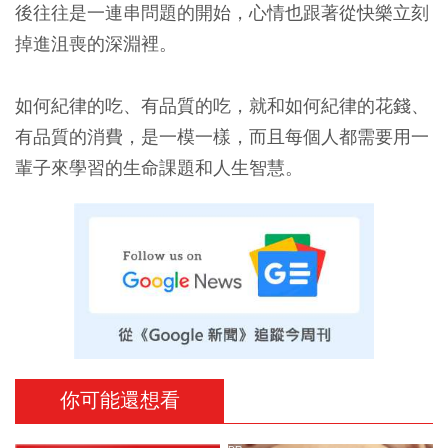
後往往是一連串問題的開始，心情也跟著從快樂立刻
掉進沮喪的深淵裡。
如何紀律的吃、有品質的吃，就和如何紀律的花錢、
有品質的消費，是一模一樣，而且每個人都需要用一
輩子來學習的生命課題和人生智慧。
你可能還想看