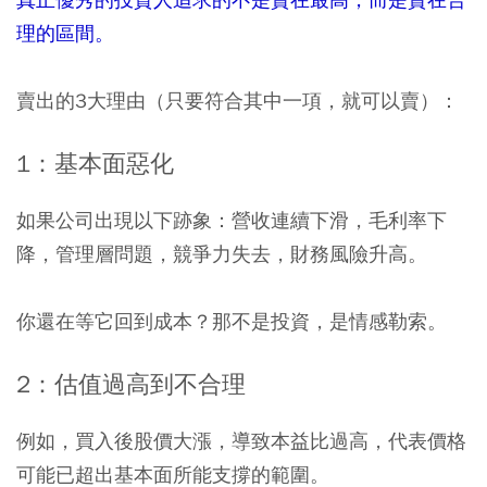
理的區間。
賣出的3大理由（只要符合其中一項，就可以賣）：
1
：基本面惡化
如果公司出現以下跡象：營收連續下滑，毛利率下
降，管理層問題，競爭力失去，財務風險升高。
你還在等它回到成本？那不是投資，是情感勒索。
2
：估值過高到不合理
例如，買入後股價大漲，導致本益比過高，代表價格
可能已超出基本面所能支撐的範圍。