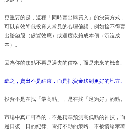
更重要的是，這種「同時賣出與買入」的決策方式，
可以有效降低投資人常見的心理偏誤，例如捨不得賣
出賠錢股（處置效應）或過度依賴成本價（沉沒成
本）。
因為你的焦點不再是過去的價格，而是未來的機會。
總之，賣出不是結束，而是把資金移到更好的地方。
投資不是在找「最高點」，是在找「足夠好」的點。
市場中真正可靠的，不是精準預測高低點的神技，而
是日復一日的紀律、雷打不動的策略、不被情緒牽著