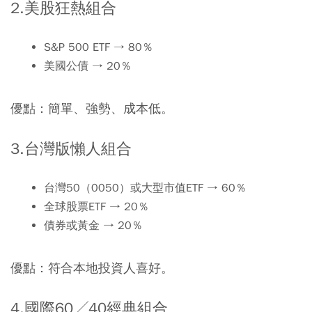
2.美股狂熱組合
S&P 500 ETF → 80％
美國公債 → 20％
優點：簡單、強勢、成本低。
3.台灣版懶人組合
台灣50（0050）或大型市值ETF → 60％
全球股票ETF → 20％
債券或黃金 → 20％
優點：符合本地投資人喜好。
4.國際
60
╱
40
經典組合