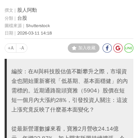
股人阿勳
台股
Shutterstock
2026-03-11 14:18
+A
-A
加入收藏
編按：在AI與科技股估值不斷攀升之際，市場資
金也開始重新審視「低基期、基本面穩健」的內
需標的。近期通路龍頭寶雅（5904）股價在短
短一個月內大漲約28%，引發投資人關注：這波
上漲究竟反映了什麼基本面變化？
從最新營運數據來看，寶雅2月營收24.14億