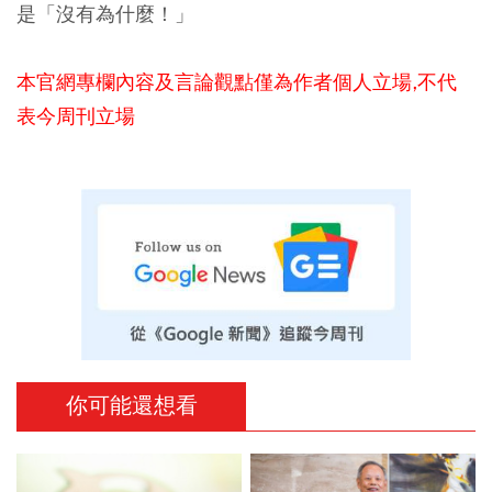
是「沒有為什麼！」
本官網專欄內容及言論觀點僅為作者個人立場,不代
表今周刊立場
你可能還想看