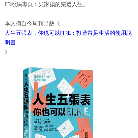
FB粉絲專頁：吳家揚的樂透人生。
本文摘自今周刊出版《
人生五張表，你也可以FIRE：打造富足生活的使用說
明書
》