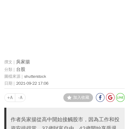
吳家揚
台股
shutterstock
2021-09-22 17:06
+A
-A
加入收藏
作者吳家揚從高中開始接觸股市，因為工作和投
資安排得當，37歲財富自由，42歲開始享受退