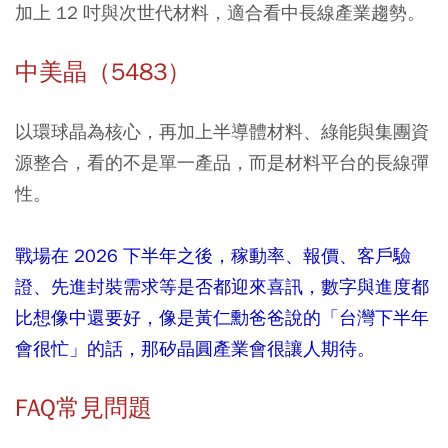
加上 12 吋與次世代材料，適合看中長線產業趨勢。
中美晶（5483）
以環球晶為核心，再加上半導體材料、綠能與集團資
源整合，看的不是單一產品，而是材料平台的長線彈
性。
戰場在 2026 下半年之後，稼動率、報價、客戶驗
證、先進封裝需求等是否都迎來喜訊，數字與進度都
比想像中還要好，像是黃仁勳爸爸說的「台灣下半年
會很忙」的話，那矽晶圓產業會很讓人期待。
FAQ常見問題