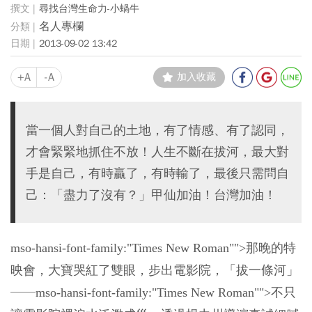
尋找台灣生命力-小蝸牛
名人專欄
2013-09-02 13:42
+A
-A
加入收藏
當一個人對自己的土地，有了情感、有了認同，
才會緊緊地抓住不放！人生不斷在拔河，最大對
手是自己，有時贏了，有時輸了，最後只需問自
己：「盡力了沒有？」甲仙加油！台灣加油！
mso-hansi-font-family:"Times New Roman"">那晚的特
映會，大寶哭紅了雙眼，步出電影院，「拔一條河」
──
mso-hansi-font-family:"Times New Roman"">不只