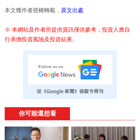
本文獲作者授權轉載，
原文出處
※ 本網站及作者所提供資訊僅供參考，投資人應自
行承擔投資風險及投資結果。