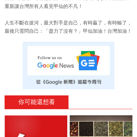
重新讓台灣所有人看見甲仙的不凡！
人生不斷在拔河，最大對手是自己，有時贏了，有時輸了，
最後只需問自己：「盡力了沒有？」甲仙加油！台灣加油！
你可能還想看