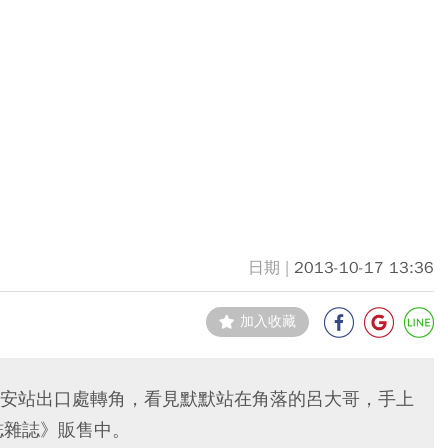
2013-10-17 13:36
加入收藏
安站出口處轉角，看見默默站在角落的呂大哥，手上
an大誌雜誌》販售中。