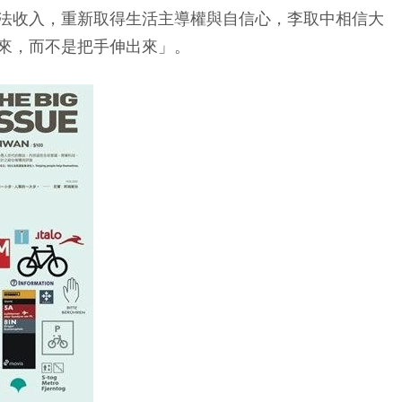
法收入，重新取得生活主導權與自信心，李取中相信大
來，而不是把手伸出來」。