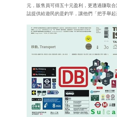
元，販售員可得五十元盈利，更透過賺取合
誌提供給遊民的是釣竿，讓他們「把手舉起