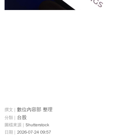
數位內容部 整理
台股
Shutterstock
2026-07-24 09:57