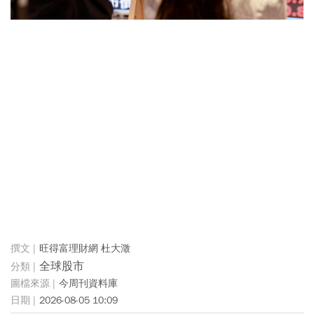
旺得富理財網 杜大澂
全球股市
今周刊資料庫
2026-08-05 10:09