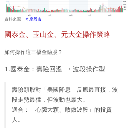
資料來源：
奇摩股市
國泰金、玉山金、元大金操作策略
如何操作這三檔金融股？
1.國泰金：壽險回溫 → 波段操作型
壽險類股對「美國降息」反應最直接，波
段走勢最猛，但波動也最大。
適合：「心臟大顆、敢做波段」的投資
人。