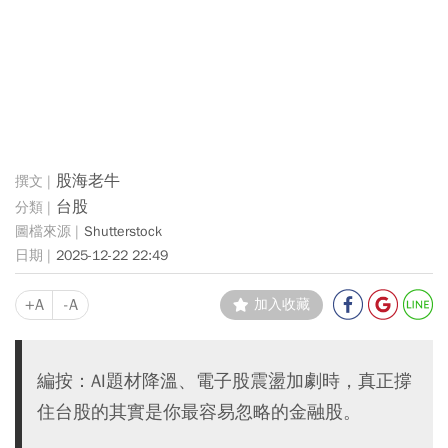
股海老牛
台股
Shutterstock
2025-12-22 22:49
+A
-A
加入收藏
編按：AI題材降溫、電子股震盪加劇時，真正撐
住台股的其實是你最容易忽略的金融股。