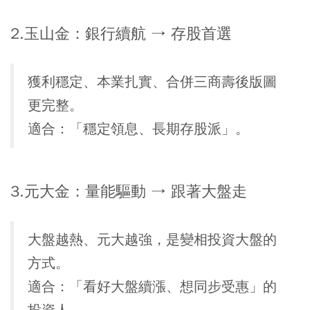
2.玉山金：銀行續航 → 存股首選
獲利穩定、本業扎實、合併三商壽後版圖
更完整。
適合：「穩定領息、長期存股派」。
3.元大金：量能驅動 → 跟著大盤走
大盤越熱、元大越強，是變相投資大盤的
方式。
適合：「看好大盤續漲、想同步受惠」的