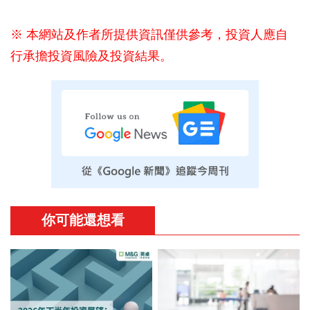
※ 本網站及作者所提供資訊僅供參考，投資人應自
行承擔投資風險及投資結果。