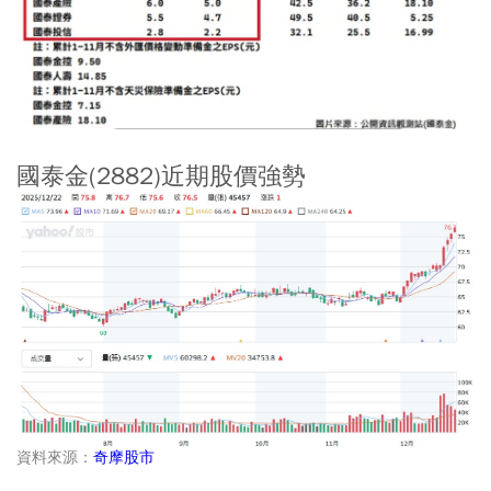
國泰金(2882)近期股價強勢
資料來源：
奇摩股市