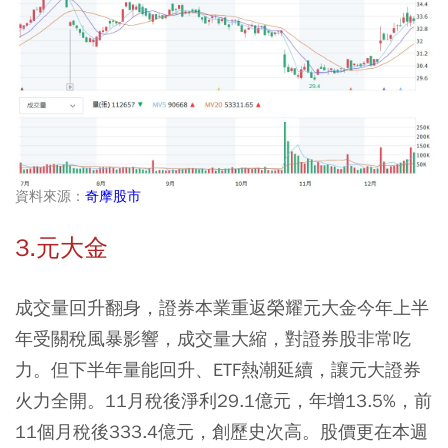
資料來源：
奇摩股市
3.元大金
成交量回升翻身，證券本業重返榮耀元大金今年上半
年受關稅風暴影響，成交量大縮，對證券股非常吃
力。但下半年量能回升、ETF熱潮延續，讓元大證券
火力全開。11月稅後淨利29.1億元，年增13.5%，前
11個月稅後333.4億元，創歷史次高。股價更在本週