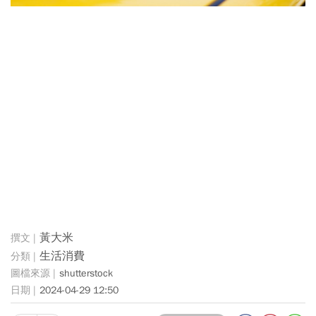
黃大米
生活消費
shutterstock
2024-04-29 12:50