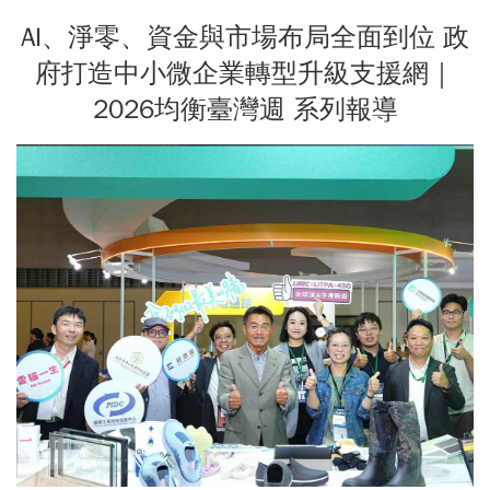
AI、淨零、資金與市場布局全面到位 政
府打造中小微企業轉型升級支援網｜
2026均衡臺灣週 系列報導