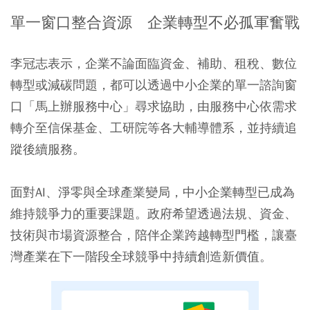
單一窗口整合資源 企業轉型不必孤軍奮戰
李冠志表示，企業不論面臨資金、補助、租稅、數位
轉型或減碳問題，都可以透過中小企業的單一諮詢窗
口「馬上辦服務中心」尋求協助，由服務中心依需求
轉介至信保基金、工研院等各大輔導體系，並持續追
蹤後續服務。
面對AI、淨零與全球產業變局，中小企業轉型已成為
維持競爭力的重要課題。政府希望透過法規、資金、
技術與市場資源整合，陪伴企業跨越轉型門檻，讓臺
灣產業在下一階段全球競爭中持續創造新價值。