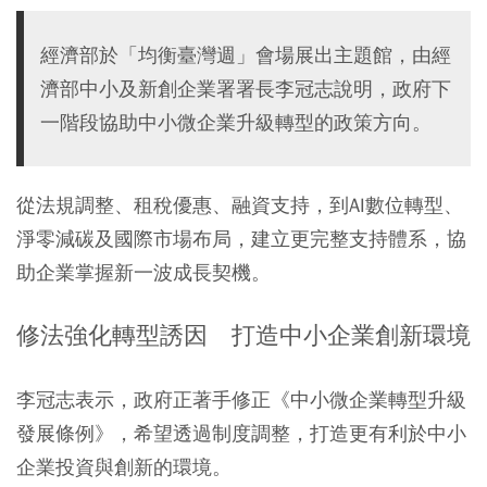
經濟部於「均衡臺灣週」會場展出主題館，由經
濟部中小及新創企業署署長李冠志說明，政府下
一階段協助中小微企業升級轉型的政策方向。
從法規調整、租稅優惠、融資支持，到AI數位轉型、
淨零減碳及國際市場布局，建立更完整支持體系，協
助企業掌握新一波成長契機。
修法強化轉型誘因 打造中小企業創新環境
李冠志表示，政府正著手修正《中小微企業轉型升級
發展條例》，希望透過制度調整，打造更有利於中小
企業投資與創新的環境。