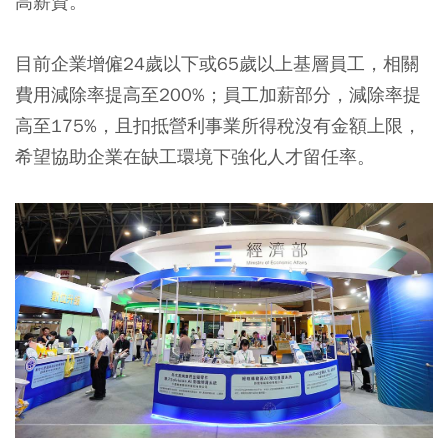
高薪資。
目前企業增僱24歲以下或65歲以上基層員工，相關
費用減除率提高至200%；員工加薪部分，減除率提
高至175%，且扣抵營利事業所得稅沒有金額上限，
希望協助企業在缺工環境下強化人才留任率。