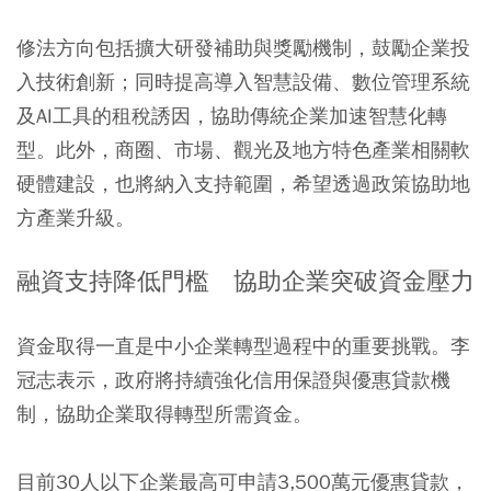
修法方向包括擴大研發補助與獎勵機制，鼓勵企業投
入技術創新；同時提高導入智慧設備、數位管理系統
及AI工具的租稅誘因，協助傳統企業加速智慧化轉
型。此外，商圈、市場、觀光及地方特色產業相關軟
硬體建設，也將納入支持範圍，希望透過政策協助地
方產業升級。
融資支持降低門檻 協助企業突破資金壓力
資金取得一直是中小企業轉型過程中的重要挑戰。李
冠志表示，政府將持續強化信用保證與優惠貸款機
制，協助企業取得轉型所需資金。
目前30人以下企業最高可申請3,500萬元優惠貸款，