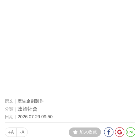
廣告企劃製作
政治社會
2026-07-29 09:50
+A
-A
加入收藏