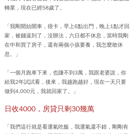
轉業，現在已經58歲了。
「我剛開始開車，很卡，早上6點出門，晚上1點才回
家，被錢逼到了，沒辦法，六日都不休息，當時我剛
在中和買了房子，還有兩個小孩要養，我怎麼敢休
息。」
「一個月跑車下來，也賺不到3萬，我跟老婆說，你
給我2年試試看，後來，我越跑越好，現在一天只要
做到4,000元，我就回家了。」
日收4000，房貸只剩30幾萬
「我們這行就是看運氣吃飯，我運氣還不錯，剛剛有