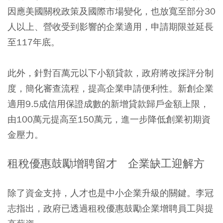
因應美國關稅政策及國際市場變化，也放寬至部分30
人以上、營收受到影響的企業適用，申請期限並延長
至117年底。
此外，針對百萬元以下小額貸款，政府將改採評分制
度，簡化審查流程，提高企業申請便利性。新創企業
適用9.5成信用保證成數的新增貸款歸戶金額上限，
由100萬元提高至150萬元，進一步降低創業初期資
金壓力。
租稅優惠鼓勵增聘留才 企業缺工迎解方
除了資金支持，人才也是中小企業升級的關鍵。李冠
志指出，政府已透過租稅優惠鼓勵企業增聘員工與提