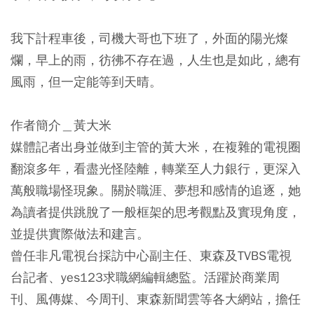
我下計程車後，司機大哥也下班了，外面的陽光燦
爛，早上的雨，彷彿不存在過，人生也是如此，總有
風雨，但一定能等到天晴。
作者簡介＿黃大米
媒體記者出身並做到主管的黃大米，在複雜的電視圈
翻滾多年，看盡光怪陸離，轉業至人力銀行，更深入
萬般職場怪現象。關於職涯、夢想和感情的追逐，她
為讀者提供跳脫了一般框架的思考觀點及實現角度，
並提供實際做法和建言。
曾任非凡電視台採訪中心副主任、東森及TVBS電視
台記者、yes123求職網編輯總監。活躍於商業周
刊、風傳媒、今周刊、東森新聞雲等各大網站，擔任