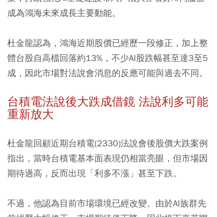
成為鴻海未來成長主要動能。
杜金龍認為，鴻海近期股價已經歷一段修正，加上整
體台股自高檔回落約13%，不少AI股跌幅甚至達3至5
成，因此市場對法說會消息的反應可能與過去不同。
台積電法說後大跌成借鏡 法說利多可能
重新放大
杜金龍回顧近期台積電(2330)法說會後股價大跌案例
指出，當時台積電基本面表現仍相當亮眼，但市場因
期待過高，反而出現「利多不漲」甚至下跌。
不過，他認為目前市場環境已經改變。由於AI族群先