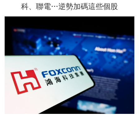
科、聯電…逆勢加碼這些個股