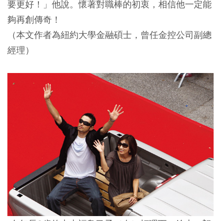
要更好！」他說。懷著對職棒的初衷，相信他一定能
夠再創傳奇！
（本文作者為紐約大學金融碩士，曾任金控公司副總
經理）