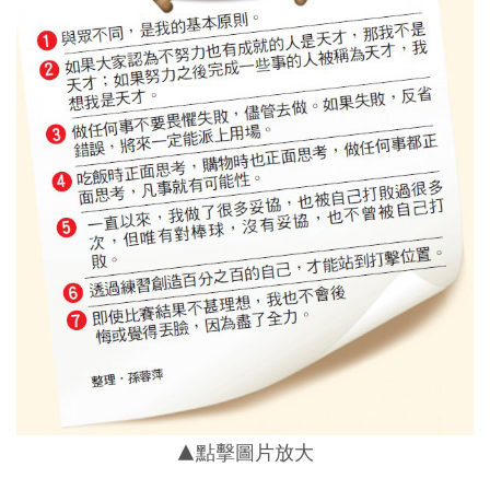
▲點擊圖片放大