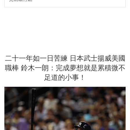
二十一年如一日苦練 日本武士揚威美國
職棒 鈴木一朗：完成夢想就是累積微不
足道的小事！