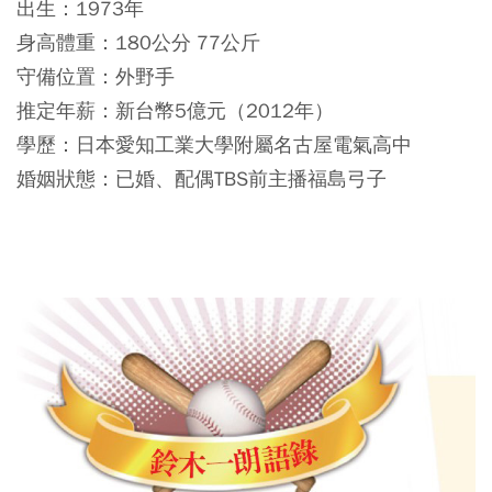
出生：1973年
身高體重：180公分 77公斤
守備位置：外野手
推定年薪：新台幣5億元（2012年）
學歷：日本愛知工業大學附屬名古屋電氣高中
婚姻狀態：已婚、配偶TBS前主播福島弓子