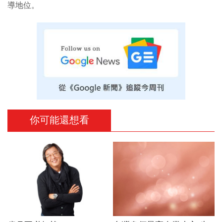
導地位。
你可能還想看