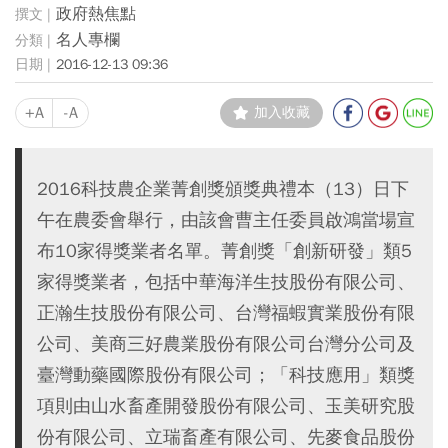
政府熱焦點
名人專欄
2016-12-13 09:36
+A
-A
加入收藏
2016科技農企業菁創獎頒獎典禮本（13）日下
午在農委會舉行，由該會曹主任委員啟鴻當場宣
布10家得獎業者名單。菁創獎「創新研發」類5
家得獎業者，包括中華海洋生技股份有限公司、
正瀚生技股份有限公司、台灣福蝦實業股份有限
公司、美商三好農業股份有限公司台灣分公司及
臺灣動藥國際股份有限公司；「科技應用」類獎
項則由山水畜產開發股份有限公司、玉美研究股
份有限公司、立瑞畜產有限公司、先麥食品股份