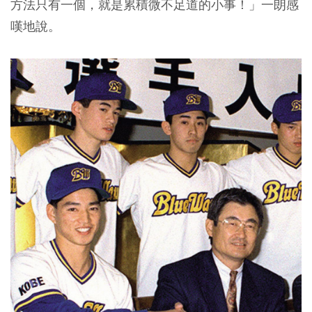
方法只有一個，就是累積微不足道的小事！」一朗感
嘆地說。