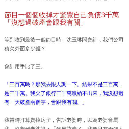
節目一個個收掉才驚覺自己負債3千萬
「沒想過破產會跟我有關」
等到收到最後一個節目時，沈玉琳問會計，我們公司
積欠外面多少錢？
會計用手比了三。
「三百萬嗎？那我去跟人調一下。結果不是三百萬，
是三千萬。我欠了銀行三千萬繳納不出來，我沒想過
有一天破產兩個字，會跟我有關。」
我當時打算賣掉房子，告訴老婆時，以為老婆會罵
我，沒想到老婆說：「你早該賣了，我們只有兩個人