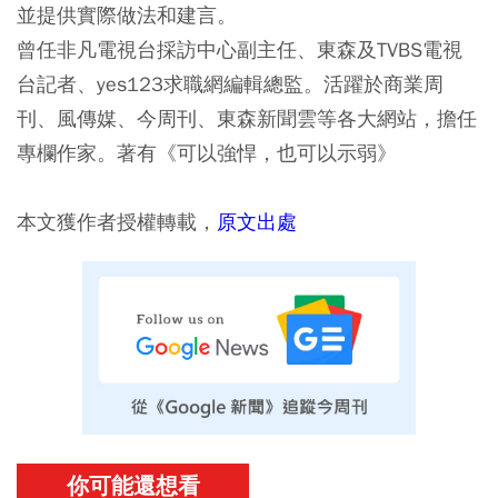
並提供實際做法和建言。
曾任非凡電視台採訪中心副主任、東森及TVBS電視
台記者、yes123求職網編輯總監。活躍於商業周
刊、風傳媒、今周刊、東森新聞雲等各大網站，擔任
專欄作家。著有《可以強悍，也可以示弱》
本文獲作者授權轉載，
原文出處