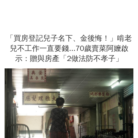
「買房登記兒子名下、金後悔！」啃老
兒不工作一直要錢...70歲賣菜阿嬤啟
示：贈與房產「2做法防不孝子」