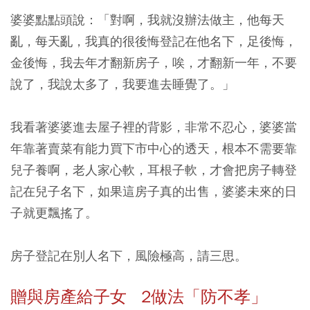
婆婆點點頭說：「對啊，我就沒辦法做主，他每天
亂，每天亂，我真的很後悔登記在他名下，足後悔，
金後悔，我去年才翻新房子，唉，才翻新一年，不要
說了，我說太多了，我要進去睡覺了。」
我看著婆婆進去屋子裡的背影，非常不忍心，婆婆當
年靠著賣菜有能力買下市中心的透天，根本不需要靠
兒子養啊，老人家心軟，耳根子軟，才會把房子轉登
記在兒子名下，如果這房子真的出售，婆婆未來的日
子就更飄搖了。
房子登記在別人名下，風險極高，請三思。
贈與房產給子女 2做法「防不孝」