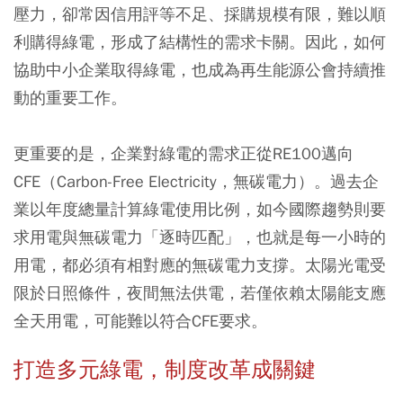
壓力，卻常因信用評等不足、採購規模有限，難以順
利購得綠電，形成了結構性的需求卡關。因此，如何
協助中小企業取得綠電，也成為再生能源公會持續推
動的重要工作。
更重要的是，企業對綠電的需求正從RE100邁向
CFE（Carbon-Free Electricity，無碳電力）。過去企
業以年度總量計算綠電使用比例，如今國際趨勢則要
求用電與無碳電力「逐時匹配」，也就是每一小時的
用電，都必須有相對應的無碳電力支撐。太陽光電受
限於日照條件，夜間無法供電，若僅依賴太陽能支應
全天用電，可能難以符合CFE要求。
打造多元綠電，制度改革成關鍵