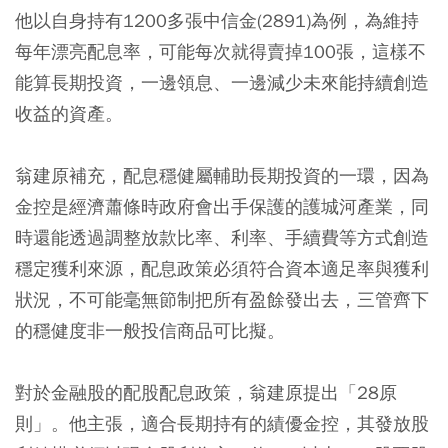
他以自身持有1200多張中信金(2891)為例，為維持
每年漂亮配息率，可能每次就得賣掉100張，這樣不
能算長期投資，一邊領息、一邊減少未來能持續創造
收益的資產。
翁建原補充，配息穩健屬輔助長期投資的一環，因為
金控是經濟蕭條時政府會出手保護的護城河產業，同
時還能透過調整放款比率、利率、手續費等方式創造
穩定獲利來源，配息政策必須符合資本適足率與獲利
狀況，不可能毫無節制把所有盈餘發出去，三管齊下
的穩健度非一般投信商品可比擬。
對於金融股的配股配息政策，翁建原提出「28原
則」。他主張，適合長期持有的績優金控，其發放股