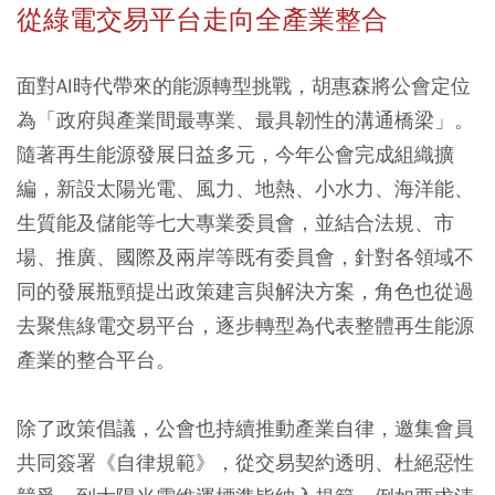
從綠電交易平台走向全產業整合
面對AI時代帶來的能源轉型挑戰，胡惠森將公會定位
為「政府與產業間最專業、最具韌性的溝通橋梁」。
隨著再生能源發展日益多元，今年公會完成組織擴
編，新設太陽光電、風力、地熱、小水力、海洋能、
生質能及儲能等七大專業委員會，並結合法規、市
場、推廣、國際及兩岸等既有委員會，針對各領域不
同的發展瓶頸提出政策建言與解決方案，角色也從過
去聚焦綠電交易平台，逐步轉型為代表整體再生能源
產業的整合平台。
除了政策倡議，公會也持續推動產業自律，邀集會員
共同簽署《自律規範》，從交易契約透明、杜絕惡性