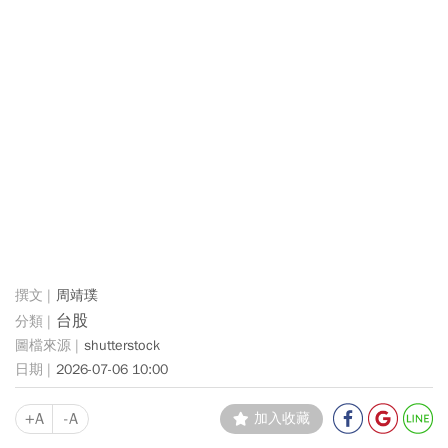
周靖璞
台股
shutterstock
2026-07-06 10:00
+A
-A
加入收藏