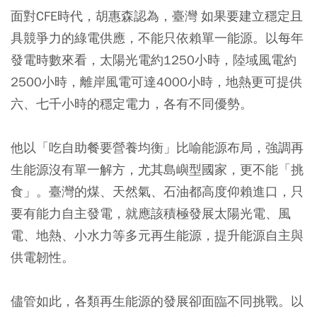
面對CFE時代，胡惠森認為，臺灣 如果要建立穩定且
具競爭力的綠電供應，不能只依賴單一能源。以每年
發電時數來看，太陽光電約1250小時，陸域風電約
2500小時，離岸風電可達4000小時，地熱更可提供
六、七千小時的穩定電力，各有不同優勢。
他以「吃自助餐要營養均衡」比喻能源布局，強調再
生能源沒有單一解方，尤其島嶼型國家，更不能「挑
食」。臺灣的煤、天然氣、石油都高度仰賴進口，只
要有能力自主發電，就應該積極發展太陽光電、風
電、地熱、小水力等多元再生能源，提升能源自主與
供電韌性。
儘管如此，各類再生能源的發展卻面臨不同挑戰。以