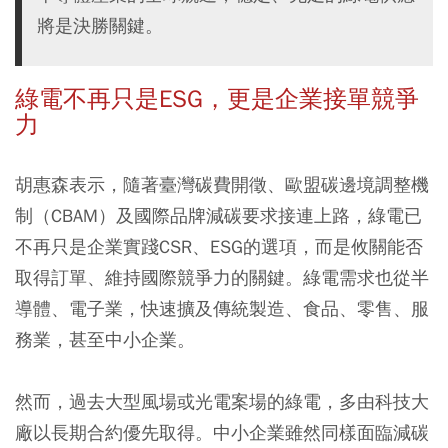
將是決勝關鍵。
綠電不再只是ESG，更是企業接單競爭
力
胡惠森表示，隨著臺灣碳費開徵、歐盟碳邊境調整機
制（CBAM）及國際品牌減碳要求接連上路，綠電已
不再只是企業實踐CSR、ESG的選項，而是攸關能否
取得訂單、維持國際競爭力的關鍵。綠電需求也從半
導體、電子業，快速擴及傳統製造、食品、零售、服
務業，甚至中小企業。
然而，過去大型風場或光電案場的綠電，多由科技大
廠以長期合約優先取得。中小企業雖然同樣面臨減碳