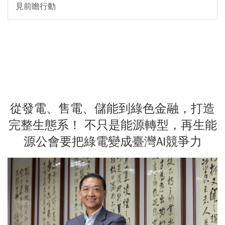
見前瞻行動
從發電、售電、儲能到綠色金融，打造
完整生態系！ 不只是能源轉型，再生能
源公會要把綠電變成臺灣AI競爭力