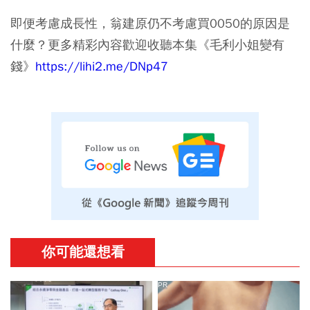
即便考慮成長性，翁建原仍不考慮買0050的原因是
什麼？更多精彩內容歡迎收聽本集《毛利小姐變有
錢》
https://lihi2.me/DNp47