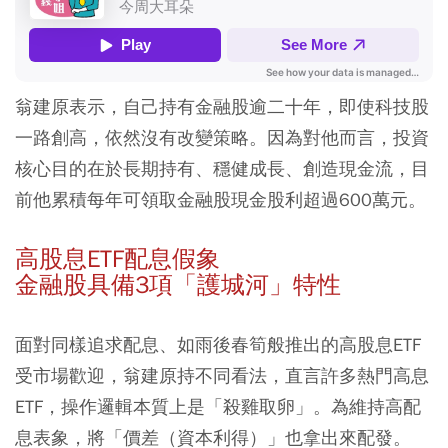
翁建原表示，自己持有金融股逾二十年，即使科技股
一路創高，依然沒有改變策略。因為對他而言，投資
核心目的在於長期持有、穩健成長、創造現金流，目
前他累積每年可領取金融股現金股利超過600萬元。
高股息ETF配息假象
金融股具備3項「護城河」特性
面對同樣追求配息、如雨後春筍般推出的高股息ETF
受市場歡迎，翁建原持不同看法，直言許多熱門高息
ETF，操作邏輯本質上是「殺雞取卵」。為維持高配
息表象，將「價差（資本利得）」也拿出來配發。