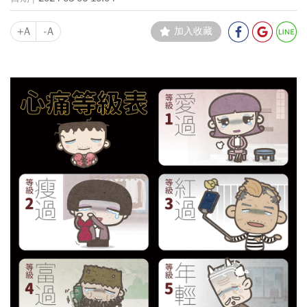
+A
-A
加入收藏