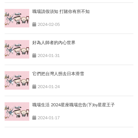
職場請假須知 打賭你有所不知
2024-02-05
好為人師者的內心世界
2024-01-31
它們把台灣人拐去日本滑雪
2024-01-24
職場生活 2024星座職場忠告(下)by星星王子
2024-01-17