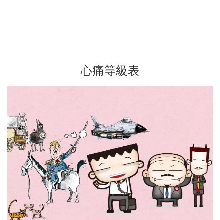
心痛等級表