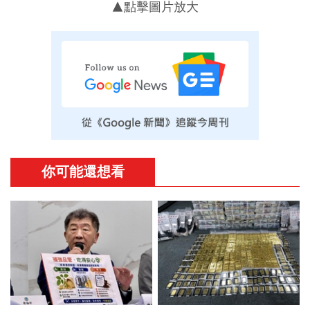
▲點擊圖片放大