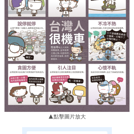
▲點擊圖片放大