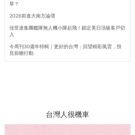
草？
2026前進大南方論壇
佳世達集團艦隊無人機小隊起飛！鎖定美日頂級客戶切
入
今周刊30週年特輯｜更好的台灣：回望精彩風雲，預
見前瞻行動
台灣人很機車