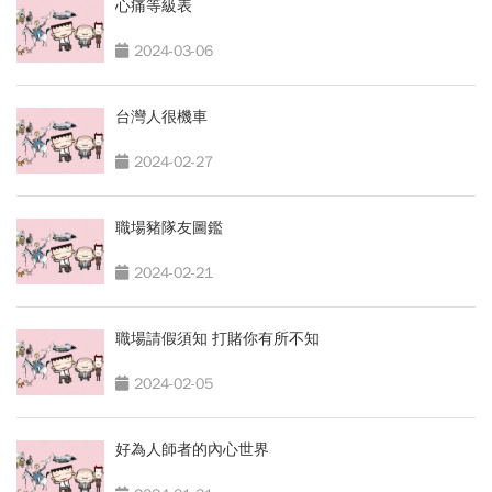
心痛等級表
2024-03-06
台灣人很機車
2024-02-27
職場豬隊友圖鑑
2024-02-21
職場請假須知 打賭你有所不知
2024-02-05
好為人師者的內心世界