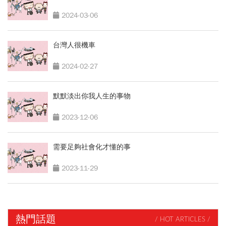
2024-03-06
台灣人很機車
2024-02-27
默默淡出你我人生的事物
2023-12-06
需要足夠社會化才懂的事
2023-11-29
熱門話題
/ HOT ARTICLES /