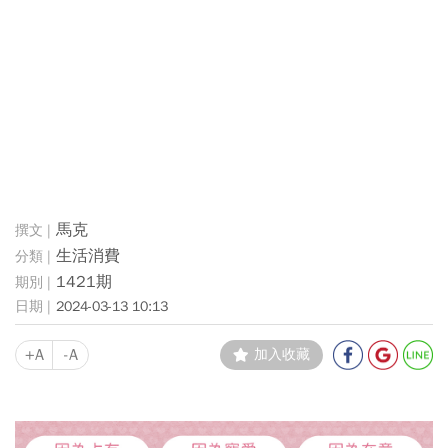
馬克
生活消費
1421期
2024-03-13 10:13
+A
-A
加入收藏