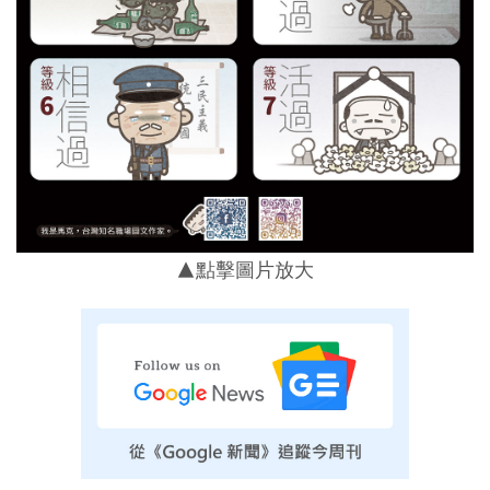
▲點擊圖片放大