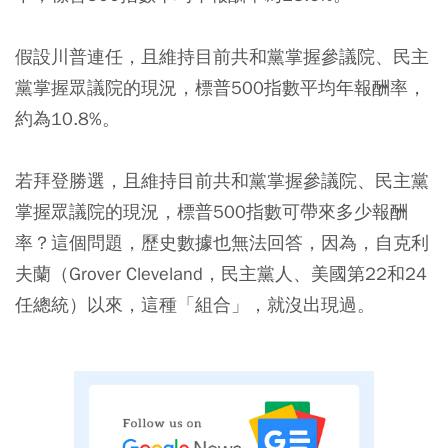
假設川普連任，且維持目前共和黨掌握參議院、民主
黨掌握眾議院的現況，標普500指數平均年報酬率，
約為10.8%。
若拜登勝選，且維持目前共和黨掌握參議院、民主黨
掌握眾議院的現況，標普500指數可帶來多少報酬
率？這個問題，歷史數據也無法回答，因為，自克利
夫蘭（Grover Cleveland，民主黨人、美國第22和24
任總統）以來，這種「組合」，就沒出現過。