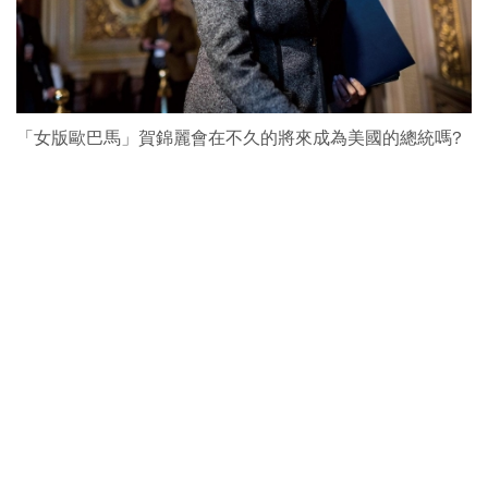
「女版歐巴馬」賀錦麗會在不久的將來成為美國的總統嗎?