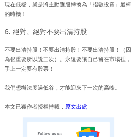
現在低檔，就是將主動選股轉換為「指數投資」最棒
的時機！
6. 絕對、絕對不要出清持股
不要出清持股！不要出清持股！不要出清持股！（因
為很重要所以說三次）。永遠要讓自己留在市場裡，
手上一定要有股票！
我們想辦法度過低谷，才能迎來下一次的高峰。
本文已獲作者授權轉載，
原文出處