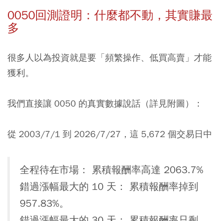
0050回測證明：什麼都不動，其實賺最
多
很多人以為投資就是要「頻繁操作、低買高賣」才能
獲利。
我們直接讓 0050 的真實數據說話（詳見附圖）：
從 2003/7/1 到 2026/7/27，這 5,672 個交易日中
全程待在市場： 累積報酬率高達 2063.7%
錯過漲幅最大的 10 天： 累積報酬率掉到
957.83%。
錯過漲幅最大的 30 天： 累積報酬率只剩