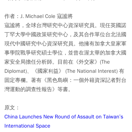
作者：J. Michael Cole 寇謐將
寇謐將，全球台灣研究中心資深研究員。現任英國諾
丁罕⼤學中國政策研究中心，及其合作單位台北法國
現代中國研究中心資深研究員。他擁有加拿大皇家軍
事學院戰爭研究碩士學位，並曾在渥太華的加拿⼤國
家安全局擔任分析師。⽬前在《外交家》(The
Diplomat)、《國家利益》 (The National Interest) 有
固定專欄。著有《⿊色島嶼：⼀個外籍資深記者對台
灣運動的調查性報告》等書。
原文：
China Launches New Round of Assault on Taiwan’s
International Space