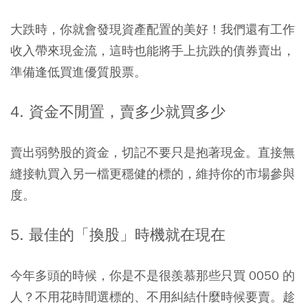
大跌時，你就會發現資產配置的美好！我們還有工作
收入帶來現金流，這時也能將手上抗跌的債券賣出，
準備逢低買進優質股票。
4. 資金不閒置，賣多少就買多少
賣出弱勢股的資金，切記不要只是抱著現金。直接無
縫接軌買入另一檔更穩健的標的，維持你的市場參與
度。
5. 最佳的「換股」時機就在現在
今年多頭的時候，你是不是很羨慕那些只買 0050 的
人？不用花時間選標的、不用糾結什麼時候要賣。趁