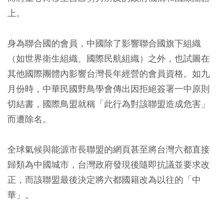
上。
身為聯合國的會員，中國除了影響聯合國旗下組織
（如世界衛生組織、國際民航組織）之外，也試圖在
其他國際團體內影響台灣長年經營的會員資格。如九
月份時，中華民國野鳥學會傳出因拒絕簽署一中原則
切結書，國際鳥盟就稱「此行為對該聯盟造成危害」
而遭除名。
全球氣候與能源市長聯盟的網頁甚至將台灣六都直接
歸類為中國城市，台灣政府發現後隨即抗議並要求改
正，而該聯盟最後決定將六都國籍改為以往的「中
華」。