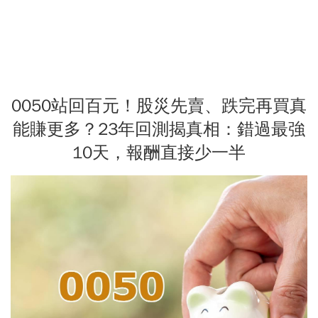
0050站回百元！股災先賣、跌完再買真
能賺更多？23年回測揭真相：錯過最強
10天，報酬直接少一半