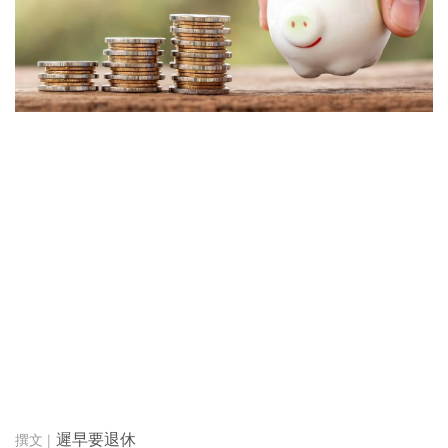
遲早要退休