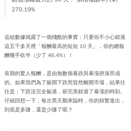
270.19%
這組數據揭露了一個殘酷的事實：只要你不小心錯過
這五千多天裡「報酬最高的短短 10 天」，你的總報
酬幾乎砍半（少了 46.4%）！
長期的驚人報酬，是由無數個暴跌與暴漲拼湊而成
的。如果我們為了躲開下跌而貿然離開市場，結果往
往是：下跌沒完全躲過，卻完美錯過了暴漲的時刻。
仔細回想一下，每次黑天鵝來臨時，你的頻繁進出，
到底是多賺，還是少賺了呢？