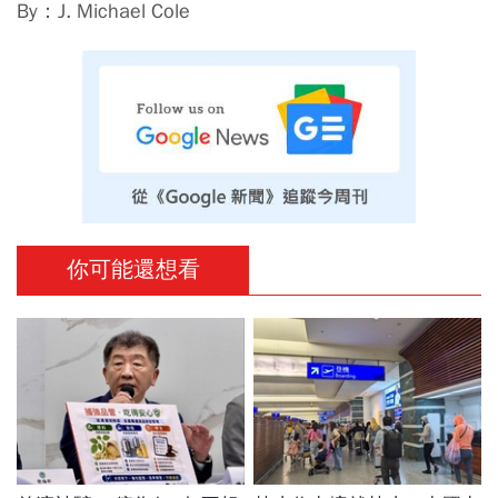
By：J. Michael Cole
你可能還想看