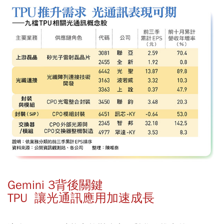
Gemini 3背後關鍵
TPU 讓光通訊應用加速成長