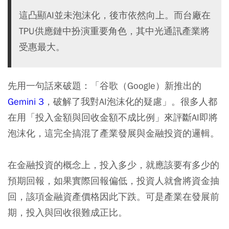
這凸顯AI並未泡沫化，後市依然向上。而台廠在
TPU供應鏈中扮演重要角色，其中光通訊產業將
受惠最大。
先用一句話來破題：「谷歌（Google）新推出的
Gemini 3
，破解了我對AI泡沫化的疑慮」。很多人都
在用「投入金額與回收金額不成比例」來評斷AI即將
泡沫化，這完全搞混了產業發展與金融投資的邏輯。
在金融投資的概念上，投入多少，就應該要有多少的
預期回報，如果實際回報偏低，投資人就會將資金抽
回，該項金融資產價格因此下跌。可是產業在發展前
期，投入與回收很難成正比。