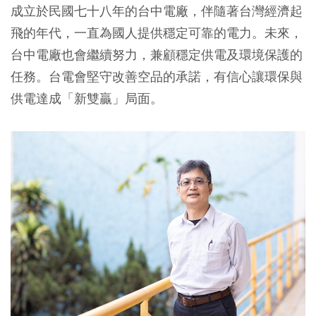
成立於民國七十八年的台中電廠，伴隨著台灣經濟起
飛的年代，一直為國人提供穩定可靠的電力。未來，
台中電廠也會繼續努力，兼顧穩定供電及環境保護的
任務。台電會堅守改善空品的承諾，有信心讓環保與
供電達成「新雙贏」局面。