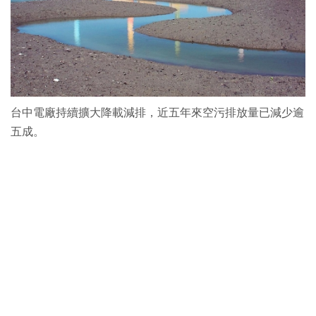
台中電廠持續擴大降載減排，近五年來空污排放量已減少逾
五成。