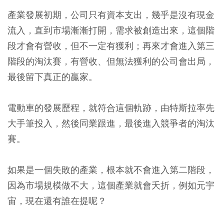
產業發展初期，公司只有資本支出，幾乎是沒有現金
流入，直到市場漸漸打開，需求被創造出來，這個階
段才會有營收，但不一定有獲利；再來才會進入第三
階段的淘汰賽，有營收、但無法獲利的公司會出局，
最後留下真正的贏家。
電動車的發展歷程，就符合這個軌跡，由特斯拉率先
大手筆投入，然後同業跟進，最後進入競爭者的淘汰
賽。
如果是一個失敗的產業，根本就不會進入第二階段，
因為市場規模做不大，這個產業就會夭折，例如元宇
宙，現在還有誰在提呢？