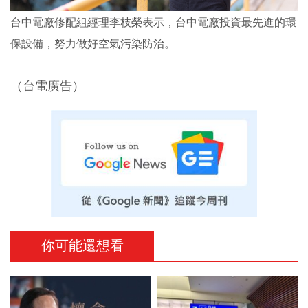
台中電廠修配組經理李枝榮表示，台中電廠投資最先進的環
保設備，努力做好空氣污染防治。
（台電廣告）
你可能還想看