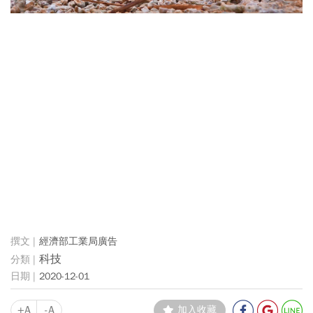
經濟部工業局廣告
科技
2020-12-01
+A
-A
加入收藏