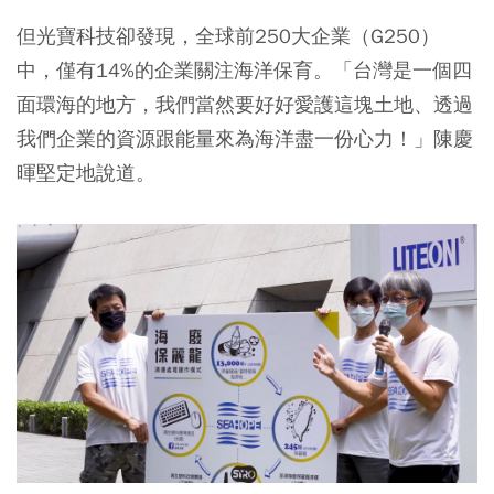
但光寶科技卻發現，全球前250大企業（G250）
中，僅有14%的企業關注海洋保育。「台灣是一個四
面環海的地方，我們當然要好好愛護這塊土地、透過
我們企業的資源跟能量來為海洋盡一份心力！」陳慶
暉堅定地說道。