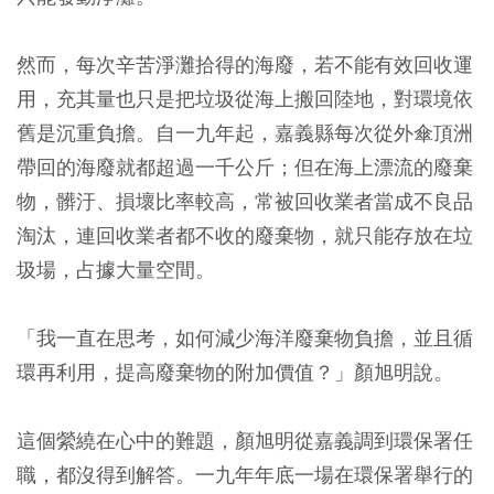
然而，每次辛苦淨灘拾得的海廢，若不能有效回收運
用，充其量也只是把垃圾從海上搬回陸地，對環境依
舊是沉重負擔。自一九年起，嘉義縣每次從外傘頂洲
帶回的海廢就都超過一千公斤；但在海上漂流的廢棄
物，髒汙、損壞比率較高，常被回收業者當成不良品
淘汰，連回收業者都不收的廢棄物，就只能存放在垃
圾場，占據大量空間。
「我一直在思考，如何減少海洋廢棄物負擔，並且循
環再利用，提高廢棄物的附加價值？」顏旭明說。
這個縈繞在心中的難題，顏旭明從嘉義調到環保署任
職，都沒得到解答。一九年年底一場在環保署舉行的