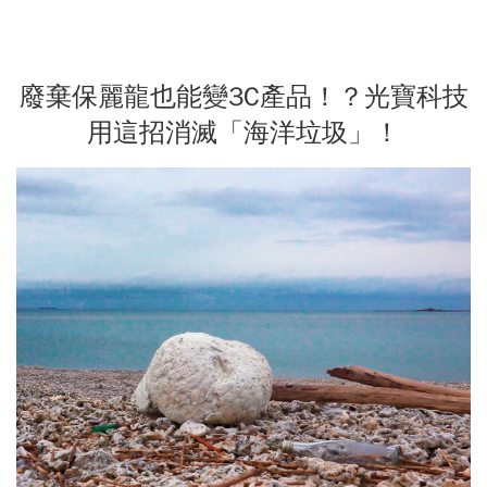
廢棄保麗龍也能變3C產品！？光寶科技
用這招消滅「海洋垃圾」！