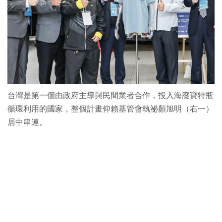
台灣是第一個由政府主導與民間業者合作，投入海廢寶特瓶
循環利用的國家，整個計畫仰賴基管會執祕顏旭明（右一）
居中串連。