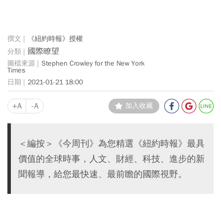
《紐約時報》授權
國際瞭望
Stephen Crowley for the New York
Times
2021-01-21 18:00
+A
-A
加入收藏
＜編按＞《今周刊》為您精選《紐約時報》最具
價值的全球時事，人文、財經、科技、進步的新
聞報導，給您最快速、最前瞻的國際視野。