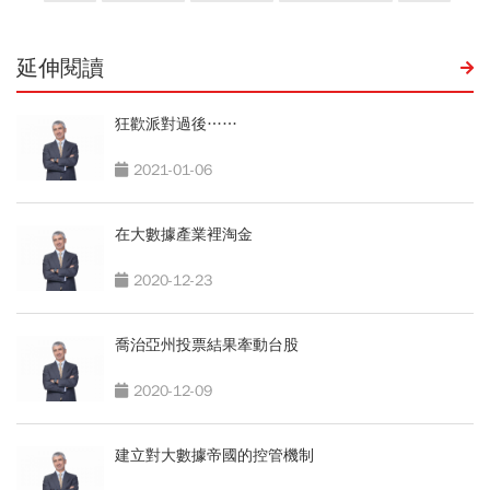
延伸閱讀
狂歡派對過後……
2021-01-06
在大數據產業裡淘金
2020-12-23
喬治亞州投票結果牽動台股
2020-12-09
建立對大數據帝國的控管機制