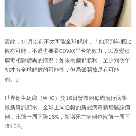
因此，10月以前不太可能全球解封，「如果到年底比
較有可能，不過也要看COVAX平台的效力，以及變種
病毒相對變異的情況；如果兩個都順利，至少到明年
初才有全球解封的可能性，但局部開放是有可能
的。」
世界衛生組織（WHO）於16日發布的每周流行病學
最新資訊顯示，全球上周通報的新冠病毒新增確診病
例，比前一周下降16%，新增死亡病例也較前一周下
降10%。