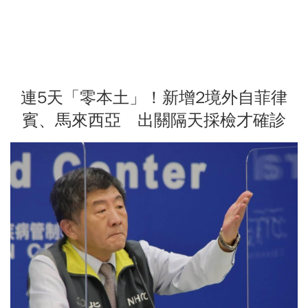
連5天「零本土」！新增2境外自菲律
賓、馬來西亞 出關隔天採檢才確診