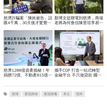
疫情
新冠肺炎
新冠病毒
本土
境外