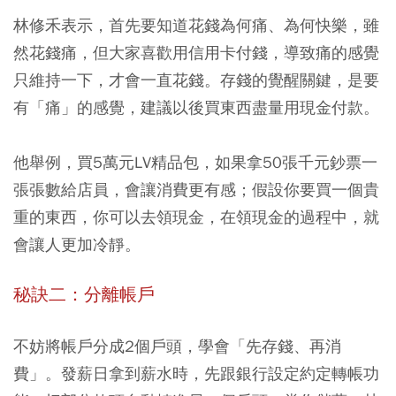
林修禾表示，首先要知道花錢為何痛、為何快樂，雖
然花錢痛，但大家喜歡用信用卡付錢，導致痛的感覺
只維持一下，才會一直花錢。存錢的覺醒關鍵，是要
有「痛」的感覺，建議以後買東西盡量用現金付款。
他舉例，買5萬元LV精品包，如果拿50張千元鈔票一
張張數給店員，會讓消費更有感；假設你要買一個貴
重的東西，你可以去領現金，在領現金的過程中，就
會讓人更加冷靜。
秘訣二：分離帳戶
不妨將帳戶分成2個戶頭，學會「先存錢、再消
費」。發薪日拿到薪水時，先跟銀行設定約定轉帳功