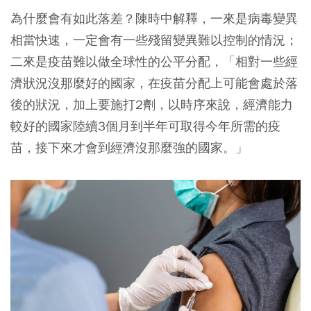
為什麼會有如此落差？陳時中解釋，一來是病毒變異
相當快速，一定會有一些殘留變異難以控制的情況；
二來是疫苗難以做全球性的公平分配，「相對一些經
濟狀況沒那麼好的國家，在疫苗分配上可能會處於落
後的狀況，加上要施打2劑，以時序來說，經濟能力
較好的國家陸續3個月到半年可取得今年所需的疫
苗，接下來才會到經濟沒那麼強的國家。」