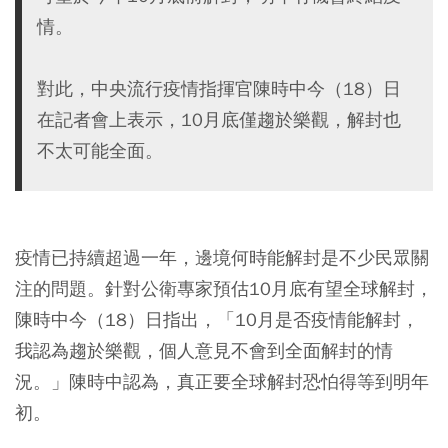
情。
對此，中央流行疫情指揮官陳時中今（18）日
在記者會上表示，10月底僅趨於樂觀，解封也
不太可能全面。
疫情已持續超過一年，邊境何時能解封是不少民眾關
注的問題。針對公衛專家預估10月底有望全球解封，
陳時中今（18）日指出，「10月是否疫情能解封，
我認為趨於樂觀，個人意見不會到全面解封的情
況。」陳時中認為，真正要全球解封恐怕得等到明年
初。