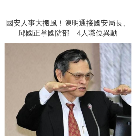
國安人事大搬風！陳明通接國安局長、
邱國正掌國防部 4人職位異動