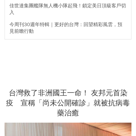
佳世達集團艦隊無人機小隊起飛！鎖定美日頂級客戶切
入
今周刊30週年特輯｜更好的台灣：回望精彩風雲，預
見前瞻行動
台灣救了非洲國王一命！ 友邦元首染
疫 宣稱「尚未公開確診」就被抗病毒
藥治癒