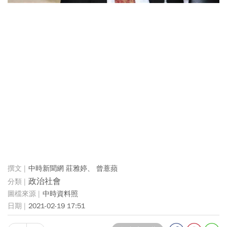
中時新聞網 莊雅婷、 曾薏蘋
政治社會
中時資料照
2021-02-19 17:51