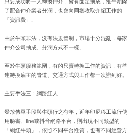
只要成功將一人轉換仲介，會有固定抽成，惟牛頭除
了配合仲介業者分潤，也會向同鄉收取介紹工作的
「資訊費」。
由於牛頭非法，沒有法規管制，市場十分混亂，每家
仲介公司抽成、分潤方式不一樣。
至於牛頭服務範圍，有的只賣轉換工作的資訊，有些
連轉換雇主的管道、交通方式與工作都一次辦到好。
主要手法三：網路紅人
發放傳單手段與牛頭行之有年，
近年印尼移工流行使
用臉書、line或抖音網路平台
，則出現不同類型的
「網紅牛頭」，依照不同平台性質，也有不同經營方