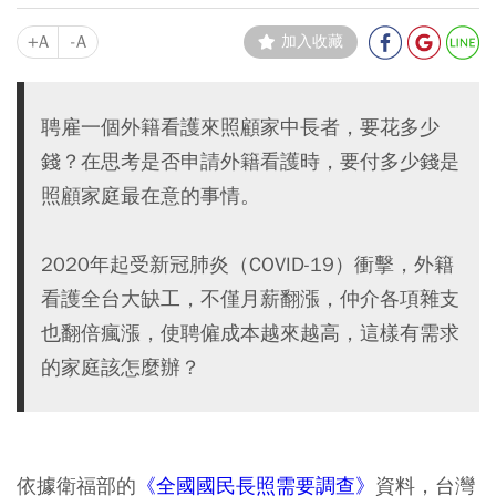
+A
-A
加入收藏
聘雇一個外籍看護來照顧家中長者，要花多少
錢？在思考是否申請外籍看護時，要付多少錢是
照顧家庭最在意的事情。
2020年起受新冠肺炎（COVID-19）衝擊，外籍
看護全台大缺工，不僅月薪翻漲，仲介各項雜支
也翻倍瘋漲，使聘僱成本越來越高，這樣有需求
的家庭該怎麼辦？
依據衛福部的
《全國國民長照需要調查》
資料，台灣