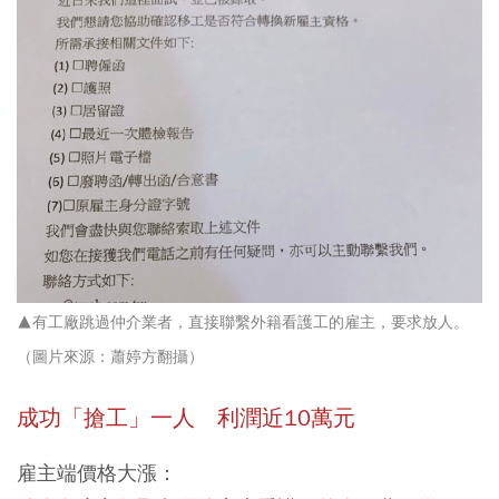
▲有工廠跳過仲介業者，直接聯繫外籍看護工的雇主，要求放人。
（圖片來源：
蕭婷方翻攝
）
成功「搶工」一人 利潤近10萬元
雇主端價格大漲：