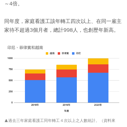
～4倍。
同年度，家庭看護工該年轉工四次以上、在同一雇主
家待不超過3個月者，
總計998人，也創歷年新高
。
▲過去三年家庭看護工同年轉工４次以上之人數統計。（資料來