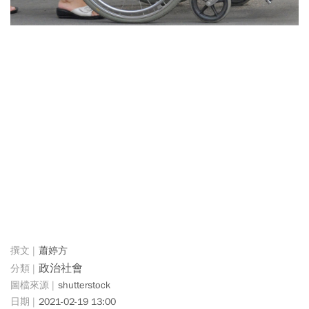
蕭婷方
政治社會
shutterstock
2021-02-19 13:00