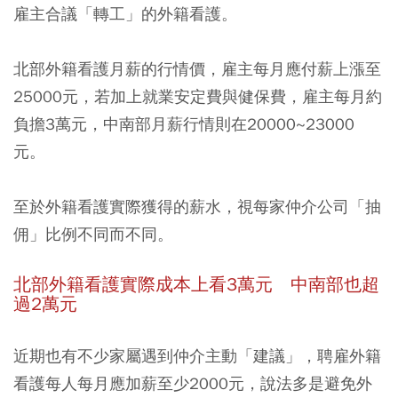
雇主合議「轉工」的外籍看護。
北部外籍看護月薪的行情價，雇主每月應付薪上漲至
25000元，
若加上就業安定費與健保費，雇主每月約
負擔3萬元
，中南部月薪行情則在20000~23000
元。
至於外籍看護實際獲得的薪水，視每家仲介公司「抽
佣」比例不同而不同。
北部外籍看護實際成本上看3萬元 中南部也超
過2萬元
近期也有不少家屬遇到仲介主動「建議」，聘雇外籍
看護每人每月應加薪至少2000元，說法多是避免外