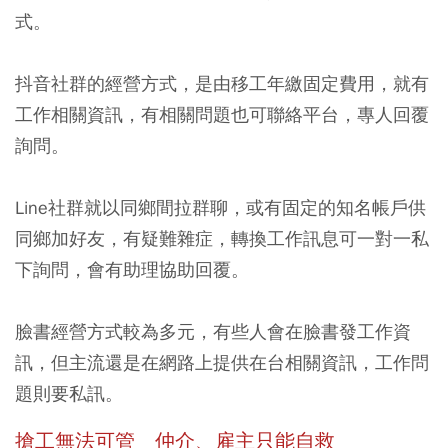
式。
抖音社群的經營方式，是由移工年繳固定費用，就有
工作相關資訊，有相關問題也可聯絡平台，專人回覆
詢問。
Line社群就以同鄉間拉群聊，或有固定的知名帳戶供
同鄉加好友，有疑難雜症，轉換工作訊息可一對一私
下詢問，會有助理協助回覆。
臉書經營方式較為多元，有些人會在臉書發工作資
訊，但主流還是在網路上提供在台相關資訊，工作問
題則要私訊。
搶工無法可管 仲介、雇主只能自救