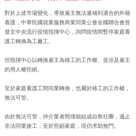
對於上述市場變化，導致雇主無法遞補到適合的外籍
看護，中華民國就業服務商業同業公會全國聯合會曾
發文中央流行疫情指揮中心，詢問疫情間暫停家庭看
護工轉換為工廠工。
但指揮中心以轉換雇主為移工的工作權、並涉及雇主
的用人權拒絕。
至於家庭看護工間同業轉換，也屬於移工的工作權，
無法可管。
由於無法可管，仲介業者間僅能組成自救社團，遏止
非法同業搶工；至於照顧家庭，現仍求助無門。