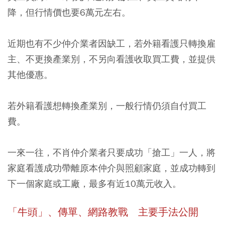
降，但行情價也要6萬元左右。
近期也有不少仲介業者因缺工，若外籍看護只轉換雇
主、不更換產業別，不另向看護收取買工費，並提供
其他優惠。
若外籍看護想轉換產業別，一般行情仍須自付買工
費。
一來一往，不肖仲介業者只要成功「搶工」一人，將
家庭看護成功帶離原本仲介與照顧家庭，並成功轉到
下一個家庭或工廠，
最多有近10萬元收入。
「牛頭」、傳單、網路教戰 主要手法公開