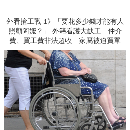
外看搶工戰 1》「要花多少錢才能有人
照顧阿嬤？」 外籍看護大缺工 仲介
費、買工費非法超收 家屬被迫買單