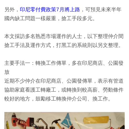
另外，
印尼零付費政策7月將上路
，可預見未來半年
國內缺工問題一樣嚴重，搶工手段多元。
本文採訪多名熟悉市場運作的人士，以下整理仲介間
搶工手法及運作方式，打黑工的系統則以另文整理。
主要手法一：轉換工作傳單，多在印尼商店、公園發
放
近期不少仲介在印尼商店、公園發傳單，表示有管道
協助家庭看護工轉廠工，或轉換到較高薪、勞動條件
較好的地方，鼓勵移工轉換仲介公司、換工作。