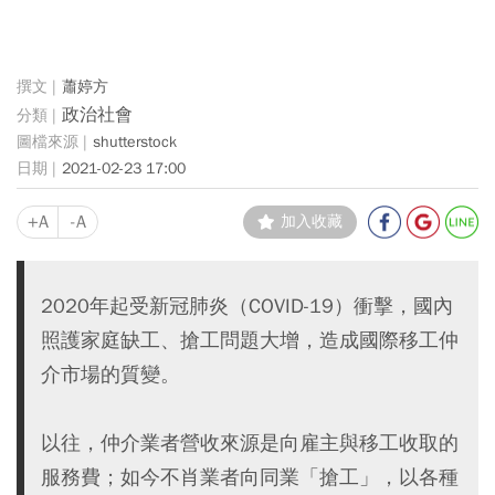
蕭婷方
政治社會
shutterstock
2021-02-23 17:00
+A
-A
加入收藏
2020年起受新冠肺炎（COVID-19）衝擊，國內
照護家庭缺工、搶工問題大增，造成國際移工仲
介市場的質變。
以往，仲介業者營收來源是向雇主與移工收取的
服務費；如今不肖業者向同業「搶工」，以各種