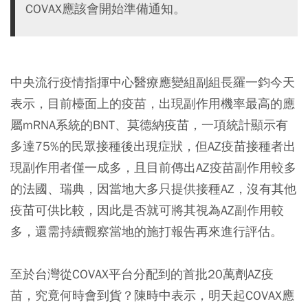
COVAX應該會開始準備通知。
中央流行疫情指揮中心醫療應變組副組長羅一鈞今天
表示，目前檯面上的疫苗，出現副作用機率最高的應
屬mRNA系統的BNT、莫德納疫苗，一項統計顯示有
多達75%的民眾接種後出現症狀，但AZ疫苗接種者出
現副作用者僅一成多，且目前傳出AZ疫苗副作用較多
的法國、瑞典，因當地大多只提供接種AZ，沒有其他
疫苗可供比較，因此是否就可將其視為AZ副作用較
多，還需持續觀察當地的施打報告再來進行評估。
至於台灣從COVAX平台分配到的首批20萬劑AZ疫
苗，究竟何時會到貨？陳時中表示，明天起COVAX應