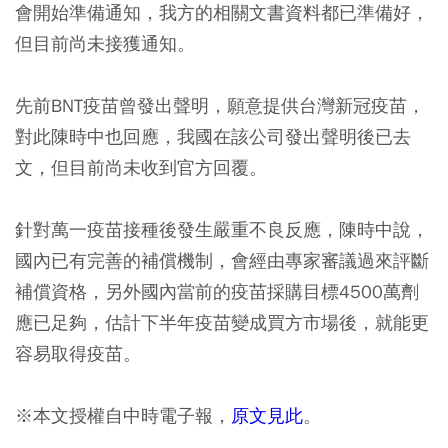
會開始準備通知，我方的相關文書資料都已準備好，
但目前尚未接獲通知。
先前BNT疫苗曾發出聲明，願意提供台灣新冠疫苗，
對此陳時中也回應，我國在該公司發出聲明後已去
文，但目前尚未收到官方回覆。
針對萬一疫苗接種後發生嚴重不良反應，陳時中說，
國內已有完善的補償機制，會經由專家審議過來評斷
補償資格，另外國內當前的疫苗採購目標4500萬劑
應已足夠，估計下半年疫苗變成買方市場後，就能更
容易取得疫苗。
※本文授權自中時電子報，
原文見此
。