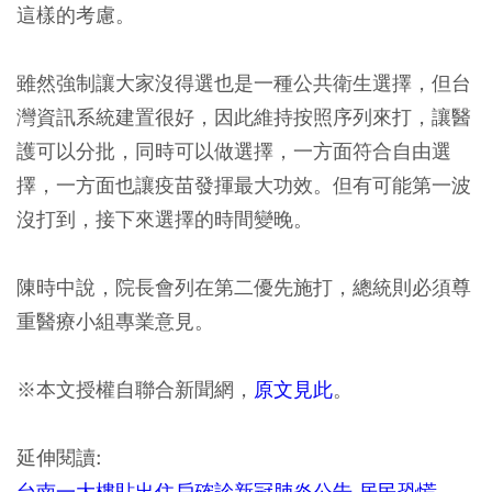
這樣的考慮。
雖然強制讓大家沒得選也是一種公共衛生選擇，但台
灣資訊系統建置很好，因此維持按照序列來打，讓醫
護可以分批，同時可以做選擇，一方面符合自由選
擇，一方面也讓疫苗發揮最大功效。但有可能第一波
沒打到，接下來選擇的時間變晚。
陳時中說，院長會列在第二優先施打，總統則必須尊
重醫療小組專業意見。
※本文授權自聯合新聞網，
原文見此
。
延伸閱讀:
台南一大樓貼出住戶確診新冠肺炎公告 居民恐慌