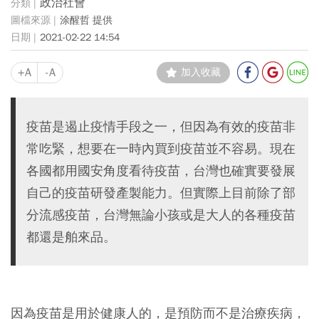
政治社會
涂醒哲 提供
2021-02-22 14:54
+A
-A
加入收藏
疫苗是遏止疫情手段之一，但因為有效的疫苗非
常吃緊，想要在一時內買到疫苗並不容易。現在
各國都用國安角度看待疫苗，台灣也確實要發展
自己的疫苗研發產製能力。但實際上目前除了部
分流感疫苗，台灣無論小孩或是大人的各種疫苗
都還是舶來品。
因為疫苗是用於健康人的，是預防而不是治療疾病，