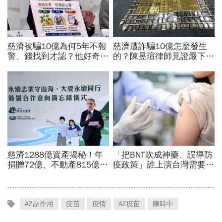
AZ副作用
疫苗
疫情
AZ疫苗
陳時中