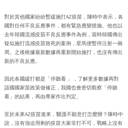
對於其他國家紛紛暫緩施打AZ疫苗，陳時中表示，各
國對任何不良反應事件，都有緊急應變措施。他也以
去年韓國流感疫苗不良反應事件為例，當時韓國傳出
疑似施打流感疫苗致死的案例，星馬便暫停注射一兩
周。之後根據最新數據再重新開始施打，也沒有傳出
新的不良反應。
因此各國緩打都是「停聽看 」，了解更多數據再對
該國國家苗政策做修正，我國也會密切觀察「停聽
看」的結果，再由專家作出判定。
至於未來AZ疫苗進來，醫護不願意打怎麼辦？陳時中
說，沒有強迫用剩的疫苗大家非打不可，戰略上沒有