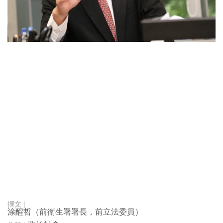
涂醒哲（前衛生署署長，前立法委員）