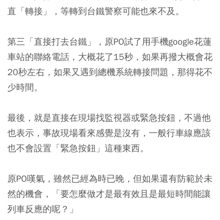
直「轉接」，等轉到台鐵警察可能也來不及。
第三「直接打去台鐵」，原PO試了用手機google花蓮
車站的聯絡電話，大概花了15秒，如果再撥大概會花
20秒左右，如果又遇到總機系統轉接問題，那得花不
少時間。
最後，就是直接在現場找監視器或緊急按鈕，不過他
也表示，事故現場看來感覺是沒有，一般行車線應該
也不會設置「緊急按鈕」這種東西。
原PO嘆氣，雖然已經為時已晚，但如果還有防範於未
然的機會，「要怎麼做才是最有效且是最短時間能讓
列車反應的呢？」