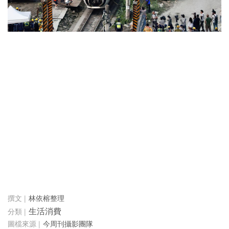
林依榕整理
生活消費
今周刊攝影團隊