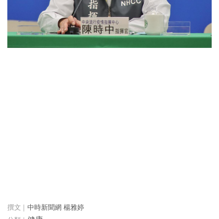
中時新聞網 楊雅婷