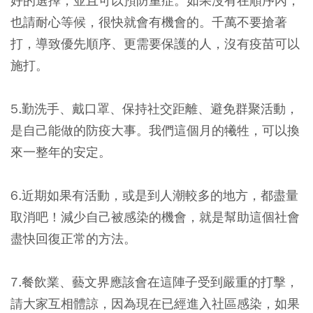
好的選擇，並且可以預防重症。如果沒有在順序內，
也請耐心等候，很快就會有機會的。千萬不要搶著
打，導致優先順序、更需要保護的人，沒有疫苗可以
施打。
5.勤洗手、戴口罩、保持社交距離、避免群聚活動，
是自己能做的防疫大事。我們這個月的犧牲，可以換
來一整年的安定。
6.近期如果有活動，或是到人潮較多的地方，都盡量
取消吧！減少自己被感染的機會，就是幫助這個社會
盡快回復正常的方法。
7.餐飲業、藝文界應該會在這陣子受到嚴重的打擊，
請大家互相體諒，因為現在已經進入社區感染，如果