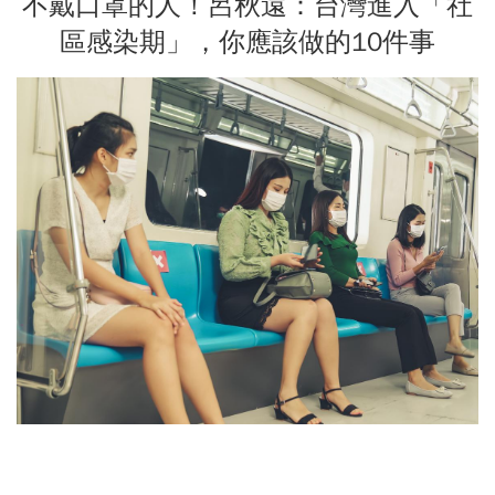
不戴口罩的人！呂秋遠：台灣進入「社
區感染期」，你應該做的10件事