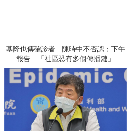
基隆也傳確診者 陳時中不否認：下午
報告 「社區恐有多個傳播鏈」