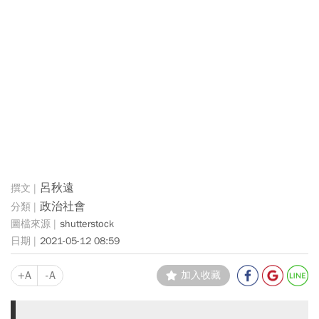
呂秋遠
政治社會
shutterstock
2021-05-12 08:59
+A
-A
加入收藏