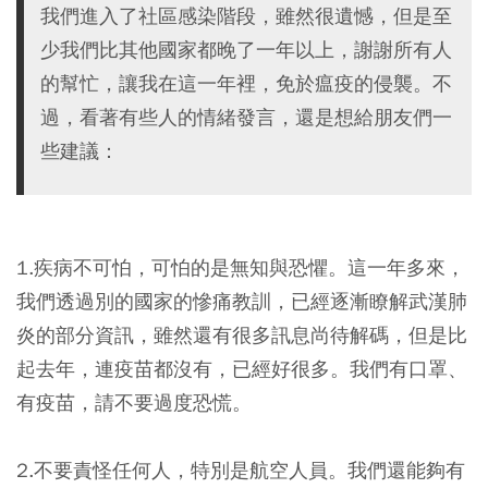
我們進入了社區感染階段，雖然很遺憾，但是至
少我們比其他國家都晚了一年以上，謝謝所有人
的幫忙，讓我在這一年裡，免於瘟疫的侵襲。不
過，看著有些人的情緒發言，還是想給朋友們一
些建議：
1.疾病不可怕，可怕的是無知與恐懼。
這一年多來，
我們透過別的國家的慘痛教訓，已經逐漸瞭解武漢肺
炎的部分資訊，雖然還有很多訊息尚待解碼，但是比
起去年，連疫苗都沒有，已經好很多。
我們有口罩、
有疫苗，請不要過度恐慌。
2.不要責怪任何人，特別是航空人員。
我們還能夠有