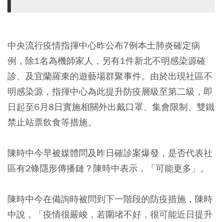
中央流行疫情指揮中心昨公布7例本土肺炎確定病
例，除1名為機師家人，另有1件新北不明感染源確
診、及宜蘭羅東的遊藝場群聚事件。由於出現社區不
明感染源，指揮中心為此提升防疫層級至第二級，即
日起至6月8日實施相關外出戴口罩、集會限制、雙鐵
禁止站票飲食等措施。
陳時中今早被媒體問及昨日確診案爆發，是否代表社
區有2條隱形傳播鏈？陳時中表示，「可能更多」。
陳時中今在備詢時被問到下一階段的防疫措施，陳時
中說，「疫情很嚴峻，若圍堵不好，很可能近日提升