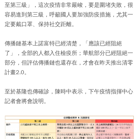
至第三級」，
這次疫情非常嚴峻，要是圍堵失敗，很
容易進到第三級
，呼籲國人要加強防疫措施，尤其一
定要戴口罩、保持社交距離。
傳播鏈基本上諾富特已經清楚，「應該已經阻絕
了」，全部的人都入住檢疫所；
華航部分已經阻絕一
部分，但評估傳播鏈也還存在，
才會在昨天推出清零
計畫2.0。
至於基隆也傳確診，陳時中表示，下午疫情指揮中心
記者會將會說明。