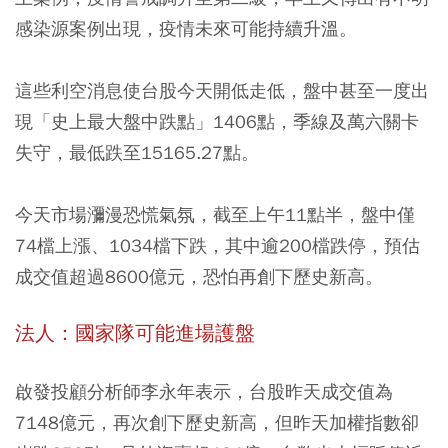
感染源案例出現，疫情未來可能持續升溫。
這些利空消息使台股今天開低走低，盤中甚至一度出
現「史上最大盤中跌點」1406點，季線及萬六關卡
失守，最低跌至15165.27點。
今天市場瀰漫恐慌氣氛，截至上午11點半，
盤中僅
74檔上漲、1034檔下跌，其中逾200檔跌停，預估
成交值超過8600億元，
恐怕再創下歷史新高。
法人：國家隊可能進場護盤
啟發投顧分析師李永年表示，台股昨天成交值為
7148億元，再次創下歷史新高，但昨天加權指數卻