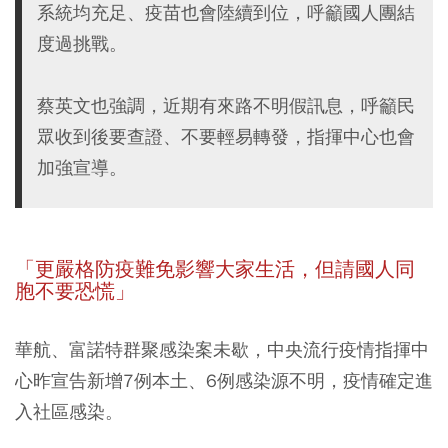
系統均充足、疫苗也會陸續到位，呼籲國人團結
度過挑戰。
蔡英文也強調，近期有來路不明假訊息，呼籲民
眾收到後要查證、不要輕易轉發，指揮中心也會
加強宣導。
「更嚴格防疫難免影響大家生活，但請國人同
胞不要恐慌」
華航、富諾特群聚感染案未歇，中央流行疫情指揮中
心昨宣告新增7例本土、6例感染源不明，疫情確定進
入社區感染。