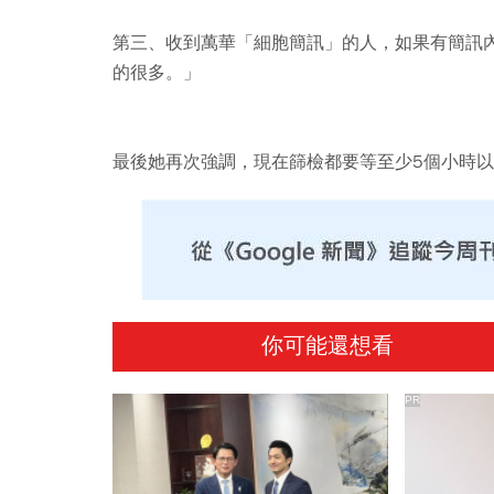
第三、收到萬華「細胞簡訊」的人，如果有簡訊
的很多。」
最後她再次強調，現在篩檢都要等至少5個小時
你可能還想看
PR