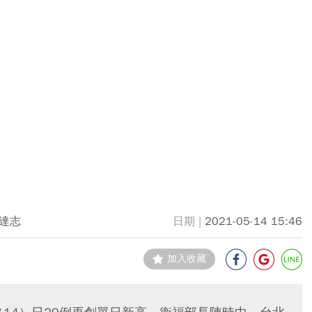
達志
2021-05-14 15:46
加入收藏