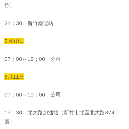
竹）
21：30 新竹轉運站
5月10日
07：00～19：00 公司
5月11日
07：00～19：00 公司
19：30 北大路加油站（新竹市北區北大路374
號）