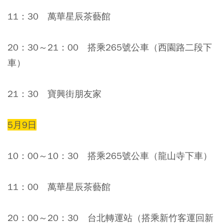
11：30 萬華星辰茶藝館
20：30～21：00 搭乘265號公車（西園路二段下
車）
21：30 寶興街朋友家
5月9日
10：00～10：30 搭乘265號公車（龍山寺下車）
11：00 萬華星辰茶藝館
20：00～20：30 台北轉運站（搭乘新竹客運回新