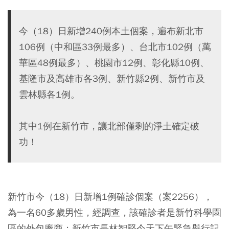
今（18）日新增240例本土個案，遍布新北市
106例（中和區33例最多）、台北市102例（萬
華區48例最多）、桃園市12例、彰化縣10例、
基隆市及高雄市各3例、新竹縣2例、新竹市及
雲林縣各1例。
其中1例在新竹市，讓北部僅剩的淨土確定破
功！
新竹市今（18）日新增1例確診個案（案2256），
為一名60多歲男性，經調查，該確診者是新竹科學園
區的外包廠商；新竹市長林智堅今天下午緊急舉行記