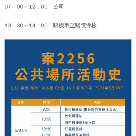
07：00～12：00 公司
13：30～14：00 騎機車至醫院採檢