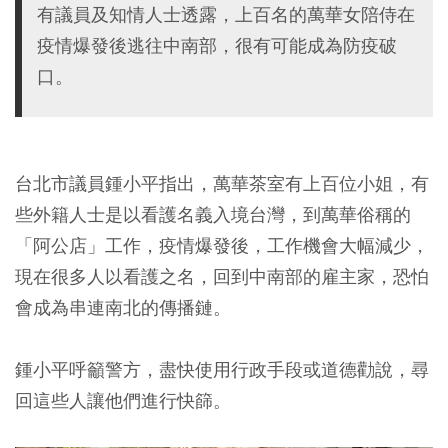
有議員及知情人士透露，上百名的萬華女陪侍在
疫情爆發後逃往中南部，很有可能成為防疫破
口。
台北市議員鍾小平指出，萬華茶室有上百位小姐，有
些外籍人士是以看護名義入境台灣，到萬華俗稱的
「阿公店」工作，疫情爆發後，工作機會大幅減少，
現在很多人以看護之名，回到中南部的雇主家，恐怕
會成為串連南北的傳播鏈。
鍾小平呼籲警方，盡快使用行政手段或道德勸說，尋
回這些人讓他們進行快篩。