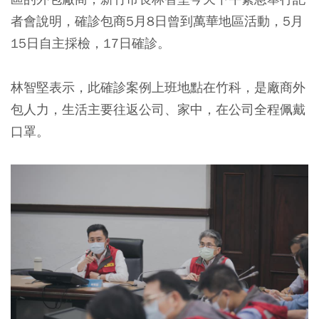
者會說明，確診包商5月8日曾到萬華地區活動，5月
15日自主採檢，17日確診。
林智堅表示，此確診案例上班地點在竹科，是廠商外
包人力，生活主要往返公司、家中，在公司全程佩戴
口罩。