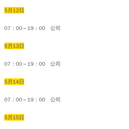
5月12日
07：00～19：00 公司
5月13日
07：00～19：00 公司
5月14日
07：00～19：00 公司
5月15日