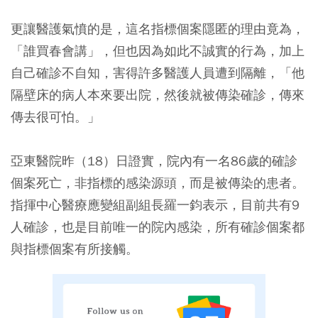
更讓醫護氣憤的是，這名指標個案隱匿的理由竟為，
「誰買春會講」，但也因為如此不誠實的行為，加上
自己確診不自知，害得許多醫護人員遭到隔離，「他
隔壁床的病人本來要出院，然後就被傳染確診，傳來
傳去很可怕。」
亞東醫院昨（18）日證實，院內有一名86歲的確診
個案死亡，非指標的感染源頭，而是被傳染的患者。
指揮中心醫療應變組副組長羅一鈞表示，目前共有9
人確診，也是目前唯一的院內感染，所有確診個案都
與指標個案有所接觸。