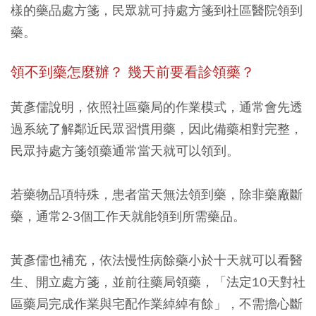
樣的藥品處方箋，民眾就可持處方箋到社區醫院領到
藥。
領不到藥怎麼辦？ 幾天前要看診領藥？
黃彥儒說明，依照社區藥局的作業模式，通常會先透
過系統了解鄰近民眾習慣用藥，因此備藥相對完整，
民眾持處方箋領藥通常當天就可以領到。
若藥物品項特殊，患者當天無法領到藥，除非藥廠斷
藥，通常2-3個工作天就能領到所需藥品。
黃彥儒也補充，
依法慢性病餘藥小於十天就可以看醫
生、開立處方箋，並前往藥局領藥
，「法定10天對社
區藥局完成作業與宅配作業綽綽有餘」，不需擔心斷