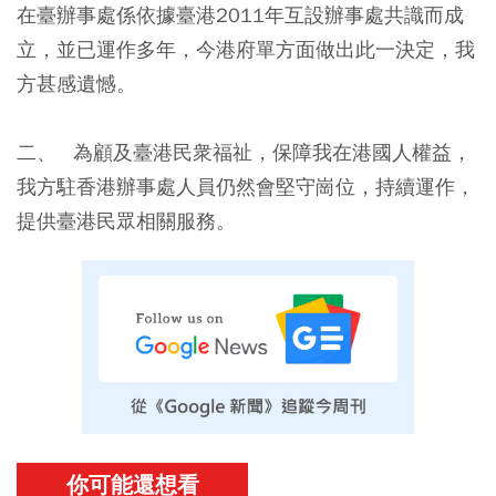
在臺辦事處係依據臺港2011年互設辦事處共識而成
立，並已運作多年，今港府單方面做出此一決定，我
方甚感遺憾。
二、 為顧及臺港民衆福祉，保障我在港國人權益，
我方駐香港辦事處人員仍然會堅守崗位，持續運作，
提供臺港民眾相關服務。