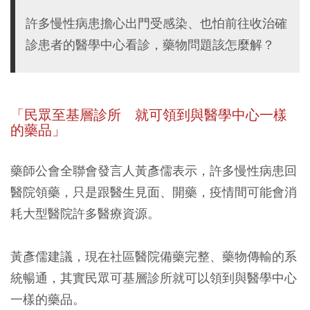
許多慢性病患擔心出門受感染、也怕前往收治確
診患者的醫學中心看診，藥物問題該怎麼解？
「民眾至基層診所 就可領到與醫學中心一樣
的藥品」
藥師公會全聯會發言人黃彥儒表示，許多慢性病患回
醫院領藥，只是跟醫生見面、開藥，疫情間可能會消
耗大型醫院許多醫療資源。
黃彥儒建議，現在社區醫院備藥完整、藥物傳輸的系
統暢通，其實民眾可基層診所就可以領到與醫學中心
一樣的藥品。