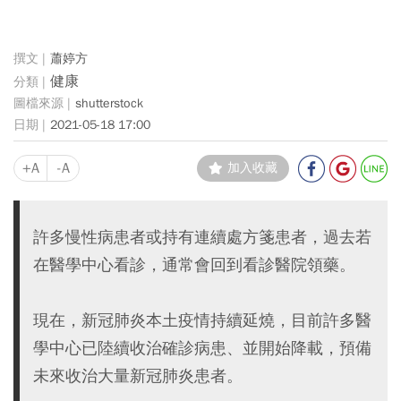
蕭婷方
健康
shutterstock
2021-05-18 17:00
+A
-A
加入收藏
許多慢性病患者或持有連續處方箋患者，過去若
在醫學中心看診，通常會回到看診醫院領藥。
現在，新冠肺炎本土疫情持續延燒，目前許多醫
學中心已陸續收治確診病患、並開始降載，預備
未來收治大量新冠肺炎患者。