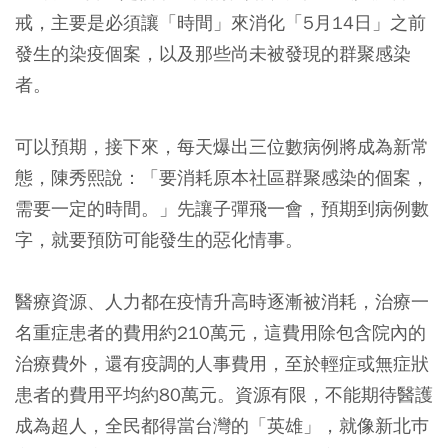
戒，主要是必須讓「時間」來消化「5月14日」之前
發生的染疫個案，以及那些尚未被發現的群聚感染
者。
可以預期，接下來，每天爆出三位數病例將成為新常
態，陳秀熙說：「要消耗原本社區群聚感染的個案，
需要一定的時間。」先讓子彈飛一會，預期到病例數
字，就要預防可能發生的惡化情事。
醫療資源、人力都在疫情升高時逐漸被消耗，治療一
名重症患者的費用約210萬元，這費用除包含院內的
治療費外，還有疫調的人事費用，至於輕症或無症狀
患者的費用平均約80萬元。資源有限，不能期待醫護
成為超人，全民都得當台灣的「英雄」，就像新北巿