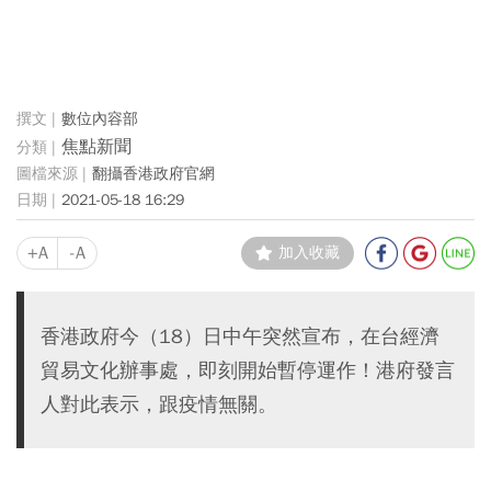
數位內容部
焦點新聞
翻攝香港政府官網
2021-05-18 16:29
+A
-A
加入收藏
香港政府今（18）日中午突然宣布，在台經濟
貿易文化辦事處，即刻開始暫停運作！港府發言
人對此表示，跟疫情無關。