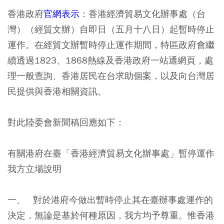
香港政府
官網表示
：香港經濟貿易文化辦事處（台
灣）（經貿文辦）自即日（五月十八日）起暫時停止
運作。在經貿文辦暫時停止運作期間，特區政府會繼
續透過1823、1868熱線及香港政府一站通網頁，處
理一般查詢、香港居民在台求助個案，以及向台灣居
民提供與香港相關資訊。
對此陸委會新聞稿回應如下：
有關港府在臺「香港經濟貿易文化辦事處」暫停運作
我方立場說明
一、 對於港府今做出暫時停止其在臺辦事處運作的
決定，無論是基於何種原因，我方均予尊重。惟香港