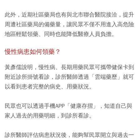
此外，近期社區藥局也有與北市聯合醫院接洽，提升
周遭社區藥局的備藥量，讓民眾不僅不用進入高危險
地區輕鬆領藥、同時也能降低醫療人員負擔。
慢性病患如何領藥？
黃彥儒說明，
慢性病、長期用藥民眾可攜帶健保卡到
附近診所掛號看診
，診所醫師透過「雲端藥歷」就可
以看到患者完整的病史、用藥狀況。
民眾也可以透過手機APP「健康存摺」，知道自己與
家人過去的用藥明細，到診所看診。
診所醫師評估病患狀況後，能夠幫民眾開立與過去一