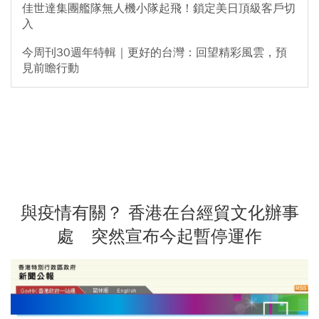
佳世達集團艦隊無人機小隊起飛！鎖定美日頂級客戶切
入
今周刊30週年特輯｜更好的台灣：回望精彩風雲，預
見前瞻行動
與疫情有關？ 香港在台經貿文化辦事
處 突然宣布今起暫停運作