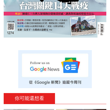
你可能還想看