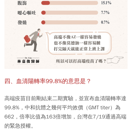
四、血清陽轉率99.8%的意思是？
高端疫苗目前剛結束二期實驗，並宣布血清陽轉率達
99.8%，中和抗體之幾何平均效價（GMT titer）為
662，倍率比值為163倍增加，台灣在7/19通過高端
的緊急授權。