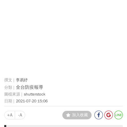
李易紓
全台防疫報導
shutterstock
2021-07-20 15:06
+A
-A
加入收藏