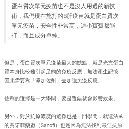
蛋白質次單元疫苗也不是沒人用過的新技
術，我們現在施打的B肝疫苗就是蛋白質次
單元疫苗，安全性非常高，連小寶寶都能
打，而且成分單純。
但是，蛋白質次單元疫苗最大的缺點，就是光靠蛋白
質本身比較難引起足夠的免疫反應，無法產生記憶，
因此需要靠「添加佐劑」去加強免疫反應。
佐劑的選擇是一大學問，要是選錯就會影響效果。
另外，對於抗原濃度的選擇也是一門學問，就連法國
的賽諾菲藥廠（Sanofi）也是因為無法找到最佳抗原