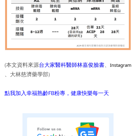
(本文資料來源
台大家醫科醫師林嘉俊臉書
、
Instagram
、大林慈濟藥學部)
點我加入幸福熟齡FB粉專，健康快樂每一天