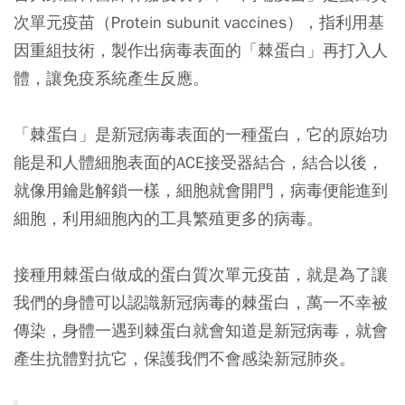
次單元疫苗（Protein subunit vaccines），指利用基
因重組技術，製作出病毒表面的「棘蛋白」再打入人
體，讓免疫系統產生反應。
「棘蛋白」是新冠病毒表面的一種蛋白，它的原始功
能是和人體細胞表面的ACE接受器結合，結合以後，
就像用鑰匙解鎖一樣，細胞就會開門，病毒便能進到
細胞，利用細胞內的工具繁殖更多的病毒。
接種用棘蛋白做成的蛋白質次單元疫苗，就是為了讓
我們的身體可以認識新冠病毒的棘蛋白，萬一不幸被
傳染，身體一遇到棘蛋白就會知道是新冠病毒，就會
產生抗體對抗它，保護我們不會感染新冠肺炎。