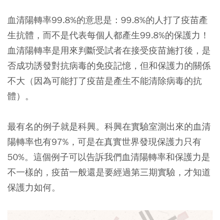
血清陽轉率99.8%的意思是：99.8%的人打了疫苗產
生抗體，而不是代表每個人都產生99.8%的保護力！
血清陽轉率是用來判斷受試者在接受疫苗施打後，是
否成功誘發對抗病毒的免疫記憶，但和保護力的關係
不大（因為可能打了疫苗是產生不能清除病毒的抗
體）。
最有名的例子就是科興。科興在實驗室測出來的血清
陽轉率也有97%，可是在真實世界發現保護力只有
50%。這個例子可以告訴我們血清陽轉率和保護力是
不一樣的，疫苗一般還是要經過第三期實驗，才知道
保護力如何。