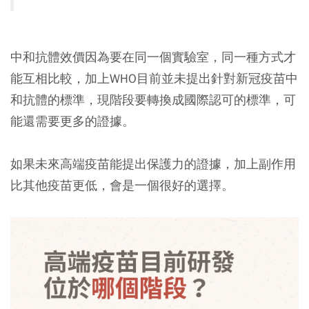
中和抗體效價因為要在同一個實驗室，同一種方式才
能互相比較，加上WHO目前並未提出針對新冠疫苗中
和抗體的標準，現階段要轉換成國際認可的標準，可
能還需要更多的證據。
如果未來高端疫苗能提出保護力的證據，加上副作用
比其他疫苗更低，會是一個很好的選擇。