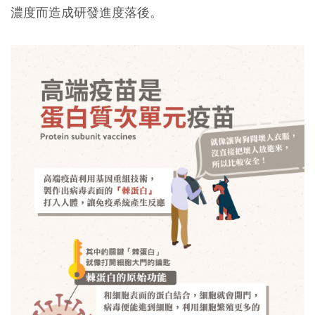
濃度而造成研發進度落後。