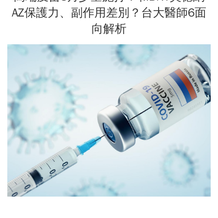
AZ保護力、副作用差別？台大醫師6面
向解析