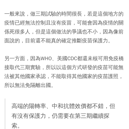
一般來說，做三期試驗的時間很長，若是這個地方的
疫情已經無法控制且沒有疫苗，可能會因為疫情的關
係死很多人，但是這個做法的爭議也不小，因為像前
面說的，目前還不能真的確定推斷疫苗保護力。
另一方面，因為WHO、美國CDC都還未核可用免疫橋
接取代三期實驗，所以以這個方式研發的疫苗可能無
法被其他國家承認，不能取得其他國家的疫苗護照，
所以無法免隔離出國。
高端的陽轉率、中和抗體效價都不錯，但
有沒有保護力，仍需要在第三期繼續探
索。