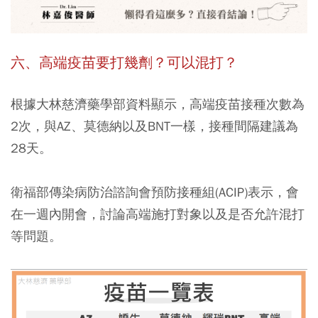
六、高端疫苗要打幾劑？可以混打？
根據大林慈濟藥學部資料顯示，高端疫苗接種次數為
2次，與AZ、莫德納以及BNT一樣，接種間隔建議為
28天。
衛福部傳染病防治諮詢會預防接種組(ACIP)表示，會
在一週內開會，討論高端施打對象以及是否允許混打
等問題。