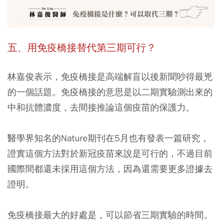
五、用免疫橋接替代第三期可行？
林嘉俊表示，免疫橋接是高端解盲以後新聞吵得最兇
的一個話題。免疫橋接的意思是以二期實驗測出來的
中和抗體濃度，去間接推論這個疫苗的保護力。
醫學界知名的Nature期刊在5月也有發表一篇研究，
證實這個方法對於新冠疫苗來說是可行的，不過目前
國際間都還未採用這個方法，因為還需要更多證據去
證明。
免疫橋接最大的好處是，可以節省三期實驗的時間。