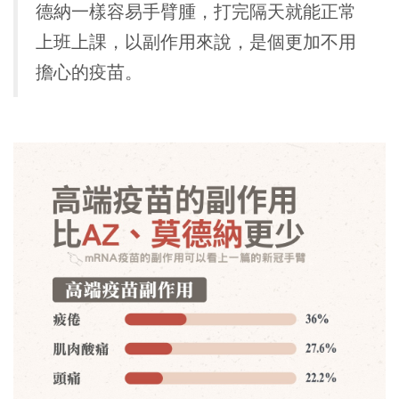
德納一樣容易手臂腫，打完隔天就能正常
上班上課，以副作用來說，是個更加不用
擔心的疫苗。