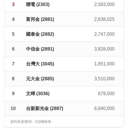
3
聯電 (2303)
2,583,000
4
富邦金 (2881)
2,638,025
5
國泰金 (2882)
2,747,000
6
中信金 (2891)
3,828,000
7
台灣大 (3045)
1,851,000
8
元大金 (2885)
3,510,000
9
文曄 (3036)
679,000
10
台新新光金 (2887)
6,940,000
資料來源/整理：XQ/陳唯泰