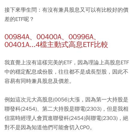
接下來學生問：
有沒有兼具股息又可以有比較好的價
差的ETF呢？
00984A、00400A、00996A、
00401A...4檔主動式高息ETF比較
我直覺上沒有這樣完美的ETF，因為理論上高股息ETF
中的穩定配息成份股，往往都不是成長型股，因此不
容易有同時兼具股息及價差。
例如這次元大高股息(0056)大漲，因為第一大持股是
聯發科(2454)、第二大持股是聯電(2303)，但是我相
信當時經理人會買進聯發科(2454)與聯電(2303)，絕
對不是因為知道他們可能會切入CPO。