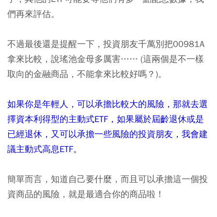
們再來評估。
不過最後還是提醒一下，投資朋友千萬別把00981A
拿來比較，說瑤池金母多厲害…… (這兩個是不一樣
取向的金融商品，不能拿來比較好嗎？)。
如果你是年輕人，可以承擔比較大的風險，那就去選
擇資本利得型的主動式ETF，如果屬於屆齡退休或是
已經退休，又可以承擔一些風險的投資朋友，我會建
議主動式高息ETF。
簡單而言，知道自己要什麼，而且可以承擔這一個投
資商品的風險，就是最適合你的商品啦！