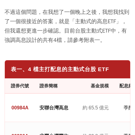
不過這個問題，在我想了一個晚上之後，我想我找到
了一個很接近的答案，就是「主動式的高息ETF」，
但我還想更進一步確認。目前台股主動式ETF中，有
強調高息設計的共有4檔，請參考附表一。
表一、4 檔主打配息的主動式台股 ETF
證券代號
證券簡稱
基金規模
配息頻
00984A
安聯台灣高息
約 65.5 億元
季配