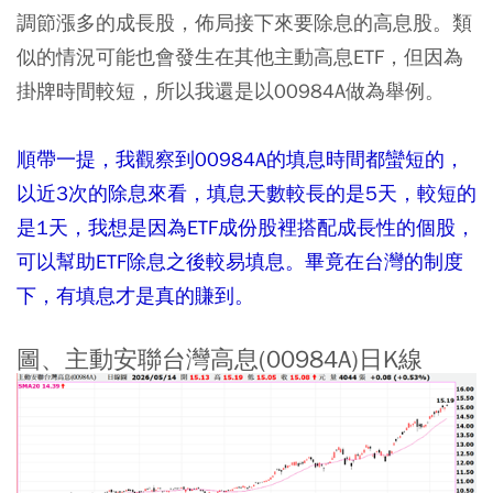
調節漲多的成長股，佈局接下來要除息的高息股。類
似的情況可能也會發生在其他主動高息ETF，但因為
掛牌時間較短，所以我還是以00984A做為舉例。
順帶一提，我觀察到00984A的填息時間都蠻短的，
以近3次的除息來看，填息天數較長的是5天，較短的
是1天，我想是因為ETF成份股裡搭配成長性的個股，
可以幫助ETF除息之後較易填息。畢竟在台灣的制度
下，有填息才是真的賺到。
圖、主動安聯台灣高息(00984A)日K線