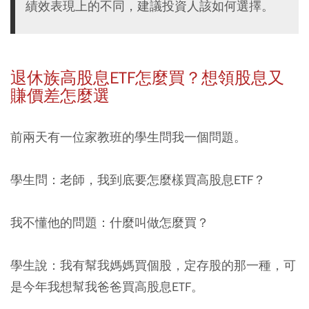
績效表現上的不同，建議投資人該如何選擇。
退休族高股息ETF怎麼買？想領股息又
賺價差怎麼選
前兩天有一位家教班的學生問我一個問題。
學生問：老師，我到底要怎麼樣買高股息ETF？
我不懂他的問題：什麼叫做怎麼買？
學生說：我有幫我媽媽買個股，定存股的那一種，可
是今年我想幫我爸爸買高股息ETF。