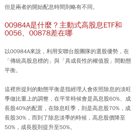
但是兩者的開始配息時間則略有不同。
00984A是什麼？主動式高股息ETF和
0056、00878差在哪
以00984A來說，利用安聯台股團隊的選股優勢，在
「傳統高股息標的」與「具成長性的權值股」間動態
平衡。
這裡所提到的動態平衡是指經理人會依照除息的淡旺
季做比重上的調整，在平常時候會是高息股60%、成
長股40%的配置，在除息旺季，則是高息股70%，成
長股30%，而到了除息淡季的時候，高息股價降至
50%，成長股則提升至50%。