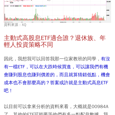
資料來源：XQ
主動式高股息ETF適合誰？退休族、年
輕人投資策略不同
因此，我想我可以回答我那一位家教班的同學，
有沒
有一檔ETF，可以在大跌時候買進，可以讓我們有機
會賺到股息也賺到價差的，而且就算猜錯低點，機會
成本也不會那麼高的？答案或許就是主動式高息ETF
吧！
以目前可以拿來分析的資料來看，大概就是00984A
了，其他的ETF可能要等他們有多一點配息數據，我