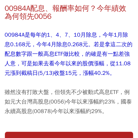
00984A配息、報酬率如何？今年績效
為何領先0056
00984A是每年的1、4、7、10月除息，今年1月除
息0.168元，今年4月除息0.268元。若是拿這二次的
配息數字跟一般高息ETF做比較，的確是有一點差強
人意，可是如果去看今年以來的股價漲幅，從11.08
元漲到截稿日(5/13)收盤15元，漲幅40.2%。
雖然沒有打敗大盤，但領先不少被動式高息ETF，例
如元大台灣高股息(0056)今年以來漲幅約23%，國泰
永續高股息(00878)今年以來漲幅約29%。