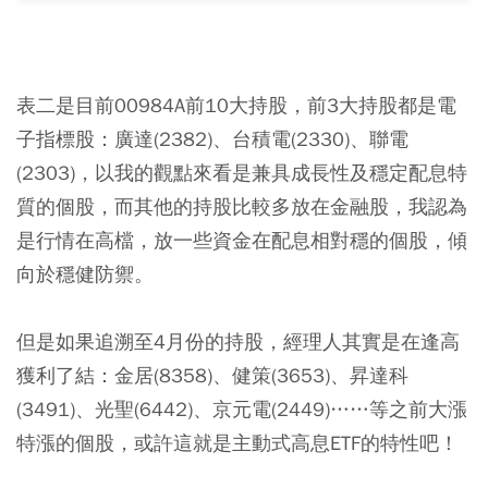
表二是目前00984A前10大持股，前3大持股都是電
子指標股：廣達(2382)、台積電(2330)、聯電
(2303)，以我的觀點來看是兼具成長性及穩定配息特
質的個股，而其他的持股比較多放在金融股，我認為
是行情在高檔，放一些資金在配息相對穩的個股，傾
向於穩健防禦。
但是如果追溯至4月份的持股，經理人其實是在逢高
獲利了結：金居(8358)、健策(3653)、昇達科
(3491)、光聖(6442)、京元電(2449)……等之前大漲
特漲的個股，或許這就是主動式高息ETF的特性吧！