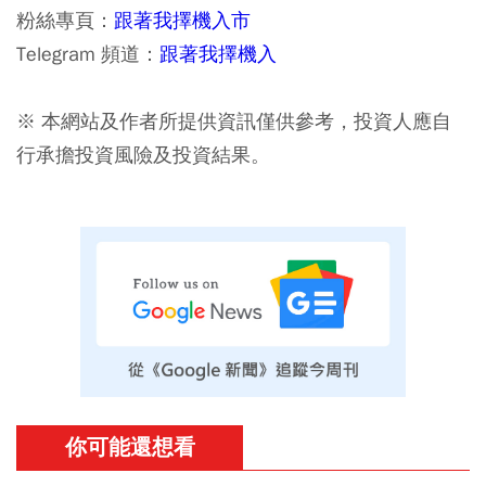
粉絲專頁：
跟著我擇機入市
Telegram 頻道：
跟著我擇機入
※ 本網站及作者所提供資訊僅供參考，投資人應自
行承擔投資風險及投資結果。