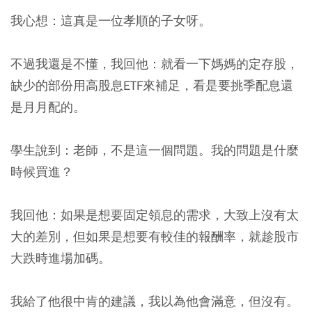
我心想：這真是一位孝順的子女呀。
不過我還是不懂，我回他：就看一下媽媽的定存股，
缺少的部份用高股息ETF來補足，看是要挑季配息還
是月月配的。
學生說到：老師，不是這一個問題。我的問題是什麼
時候買進？
我回他：如果是想要固定領息的需求，大致上沒有太
大的差別，但如果是想要有較佳的報酬率，就趁股市
大跌時進場加碼。
我給了他很中肯的建議，我以為他會滿意，但沒有。