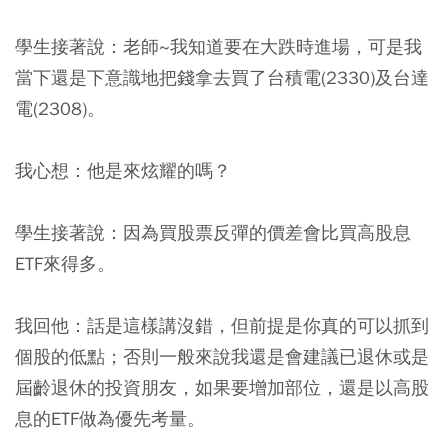
學生接著說：老師~我知道要在大跌時進場，可是我
當下還是下意識地把錢拿去買了台積電(2330)及台達
電(2308)。
我心想：他是來炫耀的嗎？
學生接著說：因為買股票反彈的價差會比買高股息
ETF來得多。
我回他：
話是這樣講沒錯，但前提是你真的可以抓到
個股的低點；否則一般來說我還是會建議已退休或是
屆齡退休的投資朋友，如果要增加部位，還是以高股
息的ETF做為優先考量。