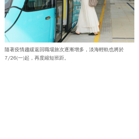
隨著疫情趨緩返回職場旅次逐漸增多，淡海輕軌也將於
7/26(一)起，再度縮短班距。