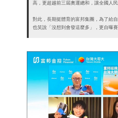
高，更超越前三屆奧運總和，讓全國人民
對此，長期挺體育的富邦集團，為了給自
也笑說「沒想到會發這麼多」，更自曝賽