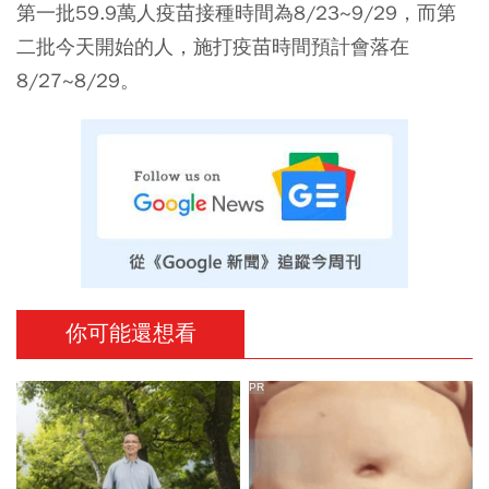
第一批59.9萬人疫苗接種時間為8/23~9/29，而第
二批今天開始的人，施打疫苗時間預計會落在
8/27~8/29。
你可能還想看
PR