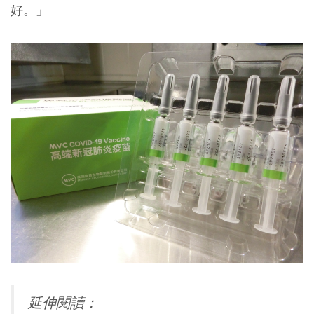
好。」
延伸閱讀：