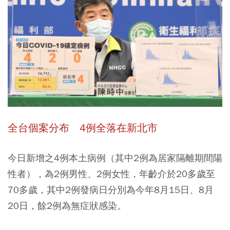
全台個案分布 4例全落在新北市
今日新增之4例本土病例（其中2例為居家隔離期間陽
性者），為2例男性、2例女性，年齡介於20多歲至
70多歲，其中2例發病日分別為今年8月15日、8月
20日，餘2例為無症狀感染。