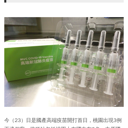
今（23）日是國產高端疫苗開打首日，桃園出現3例