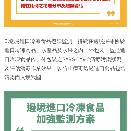
5.邊境進口冷凍食品包裝監測：持續在邊境採樣檢驗
進口冷凍肉品、水產品及水果之內、外包裝，監控進
口冷凍食品內、外包裝之SARS-CoV-2病毒污染狀況
及評估消毒作業效果，以防止病毒透過進口食品包裝
污染而入境我國。