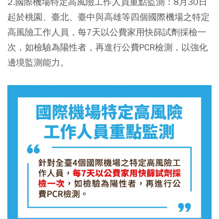
2.國際機場特定高風險工作人員重點監測：8月30日
起於桃園、臺北、臺中與高雄等四個國際機場之特定
高風險工作人員，每7天以公費家用快篩試劑採檢一
次，如檢驗為陽性者，再進行公費PCR檢測，以強化
邊境監測能力。