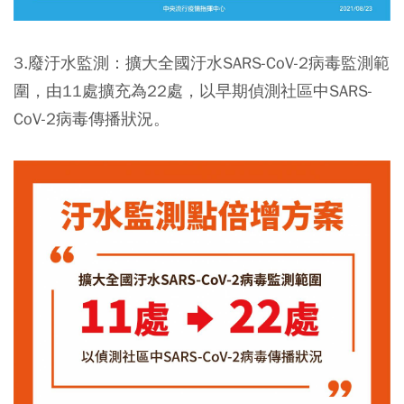
3.廢汙水監測：擴大全國汙水SARS-CoV-2病毒監測範
圍，由11處擴充為22處，以早期偵測社區中SARS-
CoV-2病毒傳播狀況。