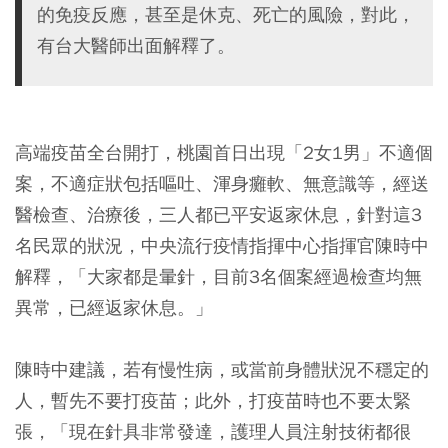
的免疫反應，甚至是休克、死亡的風險，對此，
有台大醫師出面解釋了。
高端疫苗全台開打，桃園首日出現「2女1男」不適個
案，不適症狀包括嘔吐、渾身癱軟、無意識等，經送
醫檢查、治療後，三人都已平安返家休息，針對這3
名民眾的狀況，中央流行疫情指揮中心指揮官陳時中
解釋，「大家都是暈針，目前3名個案經過檢查均無
異常，已經返家休息。」
陳時中建議，若有慢性病，或當前身體狀況不穩定的
人，暫先不要打疫苗；此外，打疫苗時也不要太緊
張，「現在針具非常發達，護理人員注射技術都很