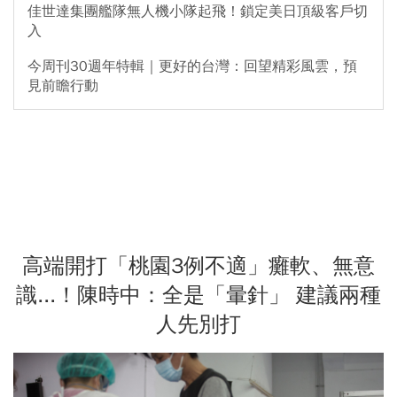
佳世達集團艦隊無人機小隊起飛！鎖定美日頂級客戶切
入
今周刊30週年特輯｜更好的台灣：回望精彩風雲，預
見前瞻行動
高端開打「桃園3例不適」癱軟、無意
識...！陳時中：全是「暈針」 建議兩種
人先別打