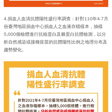
4.捐血人血清抗體陽性盛行率調查：針對110年4-7月
份臺灣地區捐血中心捐血人之血液存檔樣本，抽樣
5,000個檢體進行抗核蛋白及棘蛋白抗體檢測，以分
析自然感染或接種疫苗的抗體陽性比例之地理分布及
趨勢變化。