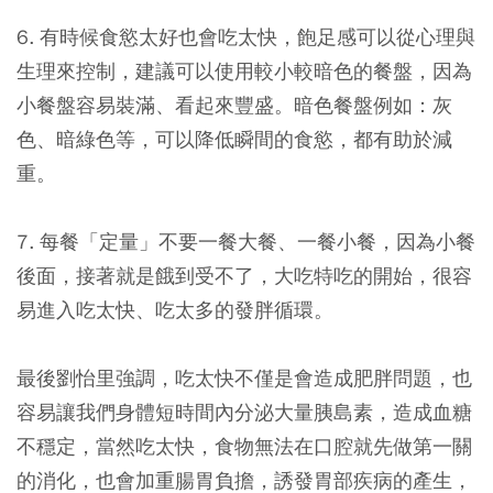
6. 有時候食慾太好也會吃太快，飽足感可以從心理與
生理來控制，建議可以使用較小較暗色的餐盤，因為
小餐盤容易裝滿、看起來豐盛。暗色餐盤例如：灰
色、暗綠色等，可以降低瞬間的食慾，都有助於減
重。
7. 每餐「定量」不要一餐大餐、一餐小餐，因為小餐
後面，接著就是餓到受不了，大吃特吃的開始，很容
易進入吃太快、吃太多的發胖循環。
最後劉怡里強調，吃太快不僅是會造成肥胖問題，也
容易讓我們身體短時間內分泌大量胰島素，造成血糖
不穩定，當然吃太快，食物無法在口腔就先做第一關
的消化，也會加重腸胃負擔，誘發胃部疾病的產生，