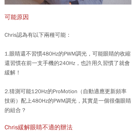
可能原因
Chris認為有以下兩種可能：
1.眼睛還不習慣480Hz的PWM調光，可能眼睛的收縮
還習慣在前一支手機的240Hz，也許用久習慣了就會
緩解！
2.猜測可能120Hz的ProMotion（自動適應更新頻率
技術）配上480Hz的PWM調光，其實是一個很傷眼睛
的組合？
Chris緩解眼睛不適的辦法