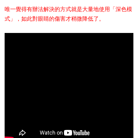
唯一覺得有辦法解決的方式就是大量地使用「深色模
式」
，如此對眼睛的傷害才稍微降低了。