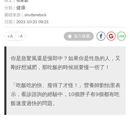
張家麒
健康
shutterstock
2021-10-21 09:21
+A
-A
加入收藏
你是急驚風還是慢郎中？如果你是性急的人，又
剛好想減肥，那吃飯的時候就要慢一些了！
「吃飯吃的快、瘦得了才怪！」營養師劉怡里表
示，看診諮詢的經驗中，10個胖子有9個都有吃
飯速度過快的問題。