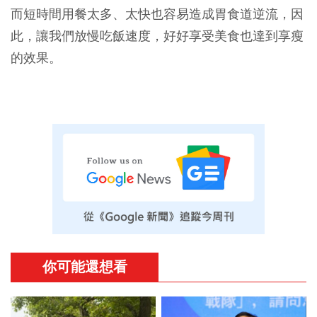
而短時間用餐太多、太快也容易造成胃食道逆流，因
此，讓我們放慢吃飯速度，好好享受美食也達到享瘦
的效果。