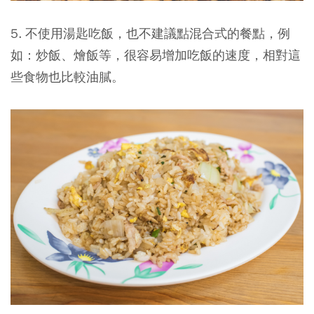
5. 不使用湯匙吃飯，也不建議點混合式的餐點，例
如：炒飯、燴飯等，很容易增加吃飯的速度，相對這
些食物也比較油膩。