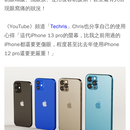
現眼窩痛的狀況！
《YouTube》頻道「
Techris
」Chris也分享自己的使用
心得「這代iPhone 13 pro的螢幕，比我之前用過的
iPhone都還要更傷眼，程度甚至比去年使用iPhone
12 pro還要更嚴重！」