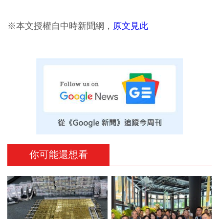
※本文授權自中時新聞網，
原文見此
你可能還想看