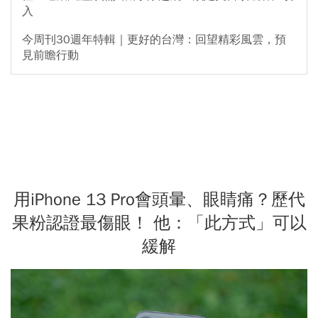
入
今周刊30週年特輯｜更好的台灣：回望精彩風雲，預
見前瞻行動
用iPhone 13 Pro會頭暈、眼睛痛？歷代
果粉認證最傷眼！ 他：「此方式」可以
緩解