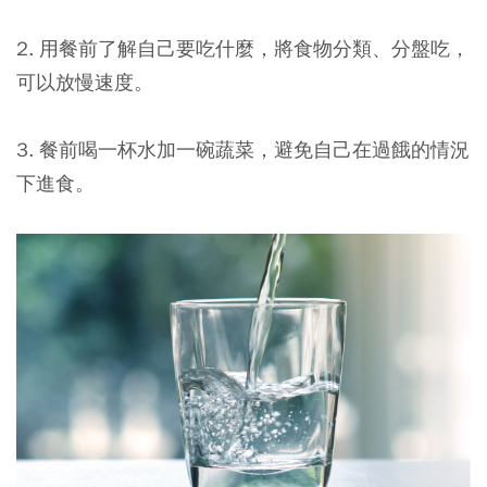
2. 用餐前了解自己要吃什麼，將食物分類、分盤吃，
可以放慢速度。
3. 餐前喝一杯水加一碗蔬菜，避免自己在過餓的情況
下進食。