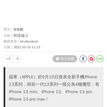
張家麒
科技線上
shutterstock
2021-10-19 11:13
+A
-A
加入收藏
蘋果（APPLE）於9月15日發表全新手機iPhone
13系列，與前一代12系列一樣分為4種機型：有
iPhone 13 mini、iPhone 13、iPhone 13 pro、
iPhone 13 pro max！